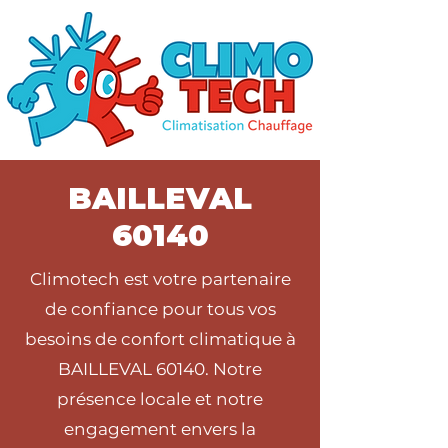
BAILLEVAL
60140
Climotech est votre partenaire
de confiance pour tous vos
besoins de confort climatique à
BAILLEVAL 60140. Notre
présence locale et notre
engagement envers la