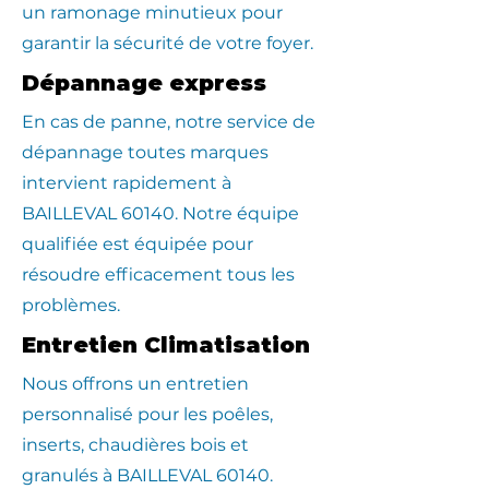
un ramonage minutieux pour
garantir la sécurité de votre foyer.
Dépannage express
En cas de panne, notre service de
dépannage toutes marques
intervient rapidement à
BAILLEVAL 60140. Notre équipe
qualifiée est équipée pour
résoudre efficacement tous les
problèmes.
Entretien Climatisation
Nous offrons un entretien
personnalisé pour les poêles,
inserts, chaudières bois et
granulés à BAILLEVAL 60140.