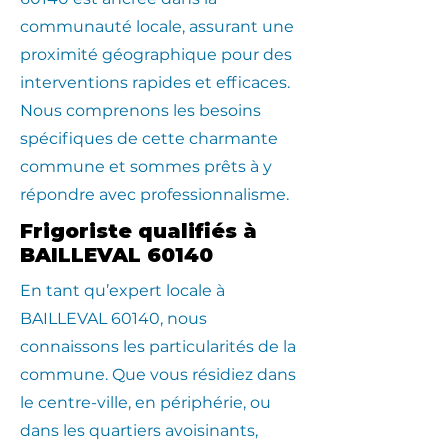
communauté locale, assurant une
proximité géographique pour des
interventions rapides et efficaces.
Nous comprenons les besoins
spécifiques de cette charmante
commune et sommes prêts à y
répondre avec professionnalisme.
Frigoriste qualifiés à
BAILLEVAL 60140
En tant qu’expert locale à
BAILLEVAL 60140, nous
connaissons les particularités de la
commune. Que vous résidiez dans
le centre-ville, en périphérie, ou
dans les quartiers avoisinants,