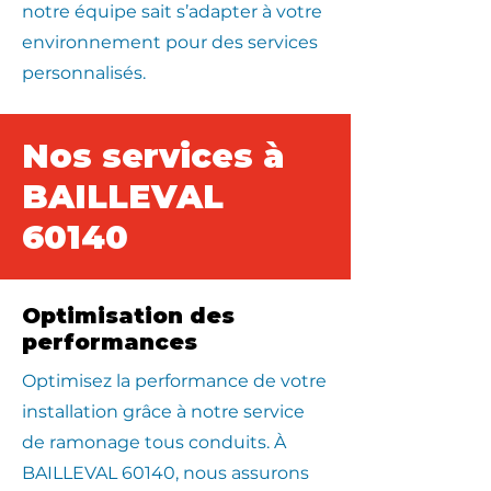
notre équipe sait s’adapter à votre
environnement pour des services
personnalisés.
Nos services à
BAILLEVAL
60140
Optimisation des
performances
Optimisez la performance de votre
installation grâce à notre service
de ramonage tous conduits. À
BAILLEVAL 60140, nous assurons