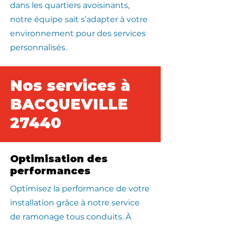
dans les quartiers avoisinants,
notre équipe sait s’adapter à votre
environnement pour des services
personnalisés.
Nos services à
BACQUEVILLE
27440
Optimisation des
performances
Optimisez la performance de votre
installation grâce à notre service
de ramonage tous conduits. À