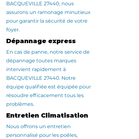
BACQUEVILLE 27440, nous
assurons un ramonage minutieux
pour garantir la sécurité de votre
foyer.
Dépannage express
En cas de panne, notre service de
dépannage toutes marques
intervient rapidement à
BACQUEVILLE 27440. Notre
équipe qualifiée est équipée pour
résoudre efficacement tous les
problèmes.
Entretien Climatisation
Nous offrons un entretien
personnalisé pour les poêles,