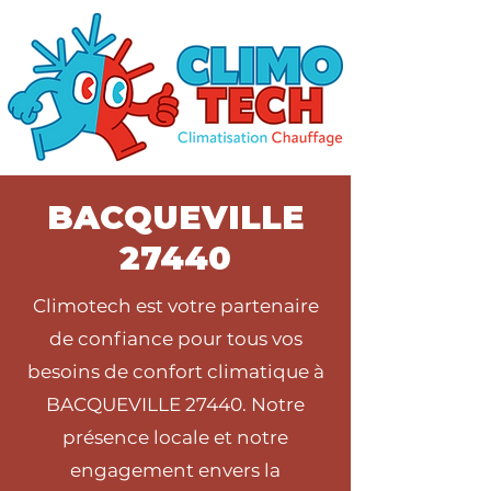
BACQUEVILLE
27440
Climotech est votre partenaire
de confiance pour tous vos
besoins de confort climatique à
BACQUEVILLE 27440. Notre
présence locale et notre
engagement envers la