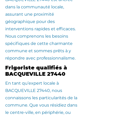
dans la communauté locale,
assurant une proximité
géographique pour des
interventions rapides et efficaces.
Nous comprenons les besoins
spécifiques de cette charmante
commune et sommes prêts à y
répondre avec professionnalisme.
Frigoriste qualifiés à
BACQUEVILLE 27440
En tant qu’expert locale à
BACQUEVILLE 27440, nous
connaissons les particularités de la
commune. Que vous résidiez dans
le centre-ville, en périphérie, ou