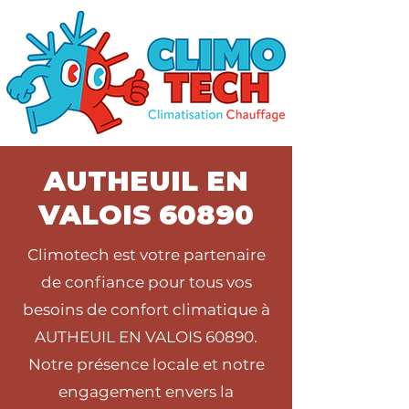
AUTHEUIL EN
VALOIS 60890
Climotech est votre partenaire
de confiance pour tous vos
besoins de confort climatique à
AUTHEUIL EN VALOIS 60890.
Notre présence locale et notre
engagement envers la