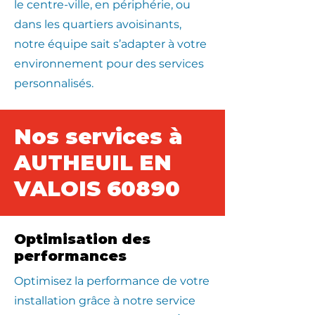
le centre-ville, en périphérie, ou
dans les quartiers avoisinants,
notre équipe sait s’adapter à votre
environnement pour des services
personnalisés.
Nos services à
AUTHEUIL EN
VALOIS 60890
Optimisation des
performances
Optimisez la performance de votre
installation grâce à notre service