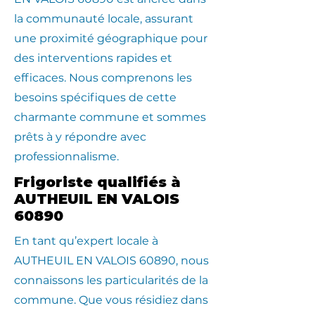
la communauté locale, assurant
une proximité géographique pour
des interventions rapides et
efficaces. Nous comprenons les
besoins spécifiques de cette
charmante commune et sommes
prêts à y répondre avec
professionnalisme.
Frigoriste qualifiés à
AUTHEUIL EN VALOIS
60890
En tant qu’expert locale à
AUTHEUIL EN VALOIS 60890, nous
connaissons les particularités de la
commune. Que vous résidiez dans