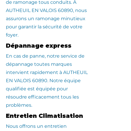
de ramonage tous conduits. À
AUTHEUIL EN VALOIS 60890, nous
assurons un ramonage minutieux
pour garantir la sécurité de votre
foyer.
Dépannage express
En cas de panne, notre service de
dépannage toutes marques
intervient rapidement à AUTHEUIL
EN VALOIS 60890. Notre équipe
qualifiée est équipée pour
résoudre efficacement tous les
problèmes.
Entretien Climatisation
Nous offrons un entretien