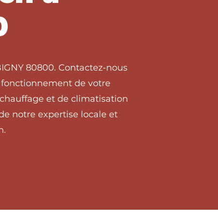
0
UBIGNY 80800. Contactez-nous
on fonctionnement de votre
chauffage et de climatisation
 notre expertise locale et
n.