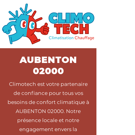
AUBENTON
02000
Climotech est votre partenaire
de confiance pour tous vos
besoins de confort climatique à
AUBENTON 02000. Notre
présence locale et notre
engagement envers la