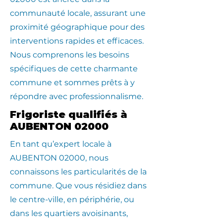
communauté locale, assurant une
proximité géographique pour des
interventions rapides et efficaces.
Nous comprenons les besoins
spécifiques de cette charmante
commune et sommes prêts à y
répondre avec professionnalisme.
Frigoriste qualifiés à
AUBENTON 02000
En tant qu’expert locale à
AUBENTON 02000, nous
connaissons les particularités de la
commune. Que vous résidiez dans
le centre-ville, en périphérie, ou
dans les quartiers avoisinants,