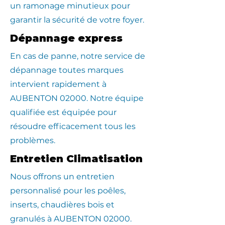
un ramonage minutieux pour
garantir la sécurité de votre foyer.
Dépannage express
En cas de panne, notre service de
dépannage toutes marques
intervient rapidement à
AUBENTON 02000. Notre équipe
qualifiée est équipée pour
résoudre efficacement tous les
problèmes.
Entretien Climatisation
Nous offrons un entretien
personnalisé pour les poêles,
inserts, chaudières bois et
granulés à AUBENTON 02000.