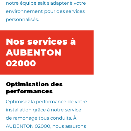
notre équipe sait s’adapter à votre
environnement pour des services
personnalisés.
Nos services à
AUBENTON
02000
Optimisation des
performances
Optimisez la performance de votre
installation grâce à notre service
de ramonage tous conduits. À
AUBENTON 02000, nous assurons