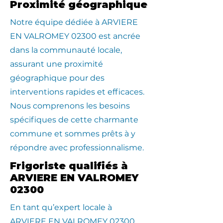
Proximité géographique
​Notre équipe dédiée à ARVIERE
EN VALROMEY 02300 est ancrée
dans la communauté locale,
assurant une proximité
géographique pour des
interventions rapides et efficaces.
Nous comprenons les besoins
spécifiques de cette charmante
commune et sommes prêts à y
répondre avec professionnalisme.
Frigoriste qualifiés à
ARVIERE EN VALROMEY
02300
En tant qu’expert locale à
ARVIERE EN VALROMEY 02300,