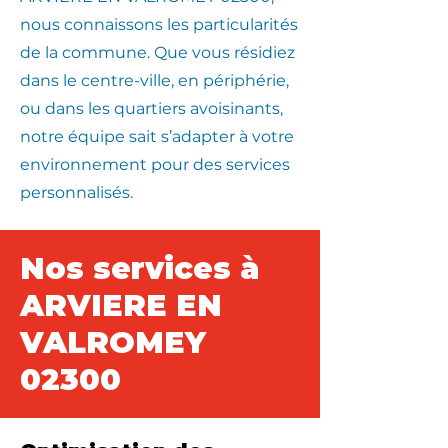
nous connaissons les particularités
de la commune. Que vous résidiez
dans le centre-ville, en périphérie,
ou dans les quartiers avoisinants,
notre équipe sait s’adapter à votre
environnement pour des services
personnalisés.
Nos services à
ARVIERE EN
VALROMEY
02300