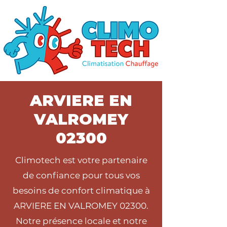
ARVIERE EN
VALROMEY
02300
Climotech est votre partenaire
de confiance pour tous vos
besoins de confort climatique à
ARVIERE EN VALROMEY 02300.
Notre présence locale et notre