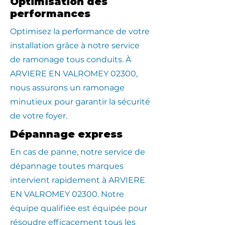
Optimisation des
performances
Optimisez la performance de votre
installation grâce à notre service
de ramonage tous conduits. À
ARVIERE EN VALROMEY 02300,
nous assurons un ramonage
minutieux pour garantir la sécurité
de votre foyer.
Dépannage express
En cas de panne, notre service de
dépannage toutes marques
intervient rapidement à ARVIERE
EN VALROMEY 02300. Notre
équipe qualifiée est équipée pour
résoudre efficacement tous les