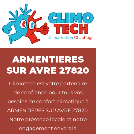
ARMENTIERES
SUR AVRE 27820
Climotech est votre partenaire
de confiance pour tous vos
besoins de confort climatique à
ARMENTIERES SUR AVRE 27820.
Notre présence locale et notre
engagement envers la