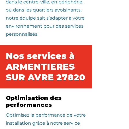
dans le centre-ville, en périphérie,
ou dans les quartiers avoisinants,
notre équipe sait s’adapter à votre
environnement pour des services
personnalisés.
Nos services à
ARMENTIERES
SUR AVRE 27820
Optimisation des
performances
Optimisez la performance de votre
installation grâce à notre service