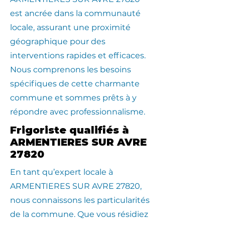
est ancrée dans la communauté
locale, assurant une proximité
géographique pour des
interventions rapides et efficaces.
Nous comprenons les besoins
spécifiques de cette charmante
commune et sommes prêts à y
répondre avec professionnalisme.
Frigoriste qualifiés à
ARMENTIERES SUR AVRE
27820
En tant qu’expert locale à
ARMENTIERES SUR AVRE 27820,
nous connaissons les particularités
de la commune. Que vous résidiez