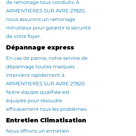
de ramonage tous conduits. À
ARMENTIERES SUR AVRE 27820,
nous assurons un ramonage
minutieux pour garantir la sécurité
de votre foyer.
Dépannage express
En cas de panne, notre service de
dépannage toutes marques
intervient rapidement à
ARMENTIERES SUR AVRE 27820.
Notre équipe qualifiée est
équipée pour résoudre
efficacement tous les problèmes.
Entretien Climatisation
Nous offrons un entretien