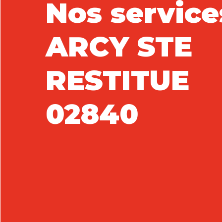
Nos service
ARCY STE
RESTITUE
02840