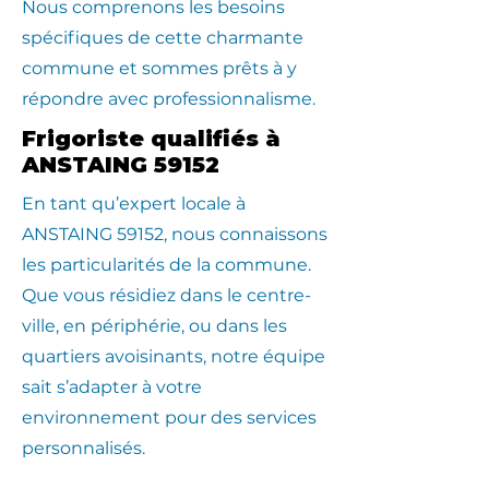
Nous comprenons les besoins
spécifiques de cette charmante
commune et sommes prêts à y
répondre avec professionnalisme.
Frigoriste qualifiés à
ANSTAING 59152
En tant qu’expert locale à
ANSTAING 59152, nous connaissons
les particularités de la commune.
Que vous résidiez dans le centre-
ville, en périphérie, ou dans les
quartiers avoisinants, notre équipe
sait s’adapter à votre
environnement pour des services
personnalisés.