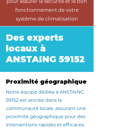
pour assurer la sécurité et le bon
fonctionnement de votre
système de climatisation
Des experts
locaux à
ANSTAING 59152
Proximité géographique
​Notre équipe dédiée à ANSTAING
59152 est ancrée dans la
communauté locale, assurant une
proximité géographique pour des
interventions rapides et efficaces.