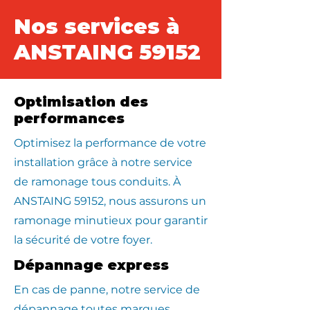
Nos services à
ANSTAING 59152
Optimisation des
performances
Optimisez la performance de votre
installation grâce à notre service
de ramonage tous conduits. À
ANSTAING 59152, nous assurons un
ramonage minutieux pour garantir
la sécurité de votre foyer.
Dépannage express
En cas de panne, notre service de
dépannage toutes marques