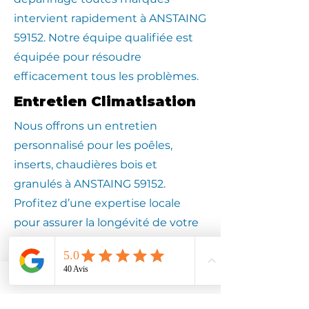
intervient rapidement à ANSTAING
59152. Notre équipe qualifiée est
équipée pour résoudre
efficacement tous les problèmes.
Entretien Climatisation
Nous offrons un entretien
personnalisé pour les poêles,
inserts, chaudières bois et
granulés à ANSTAING 59152.
Profitez d’une expertise locale
pour assurer la longévité de votre
équipement.