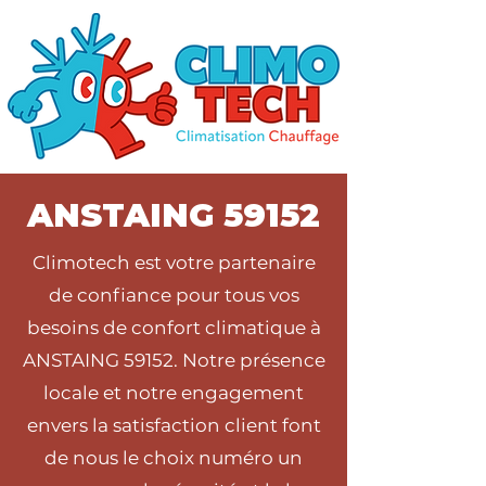
ANSTAING 59152
Climotech est votre partenaire
de confiance pour tous vos
besoins de confort climatique à
ANSTAING 59152. Notre présence
locale et notre engagement
envers la satisfaction client font
de nous le choix numéro un