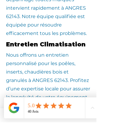
intervient rapidement à ANGRES
62143. Notre équipe qualifiée est
équipée pour résoudre
efficacement tous les problèmes.
Entretien Climatisation
Nous offrons un entretien
personnalisé pour les poêles,
inserts, chaudières bois et
granulés à ANGRES 62143. Profitez
d’une expertise locale pour assurer
la longévité de votre équipement.