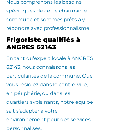
Nous comprenons les besoins
spécifiques de cette charmante
commune et sommes prêts à y
répondre avec professionnalisme.
Frigoriste qualifiés à
ANGRES 62143
En tant qu’expert locale à ANGRES
62143, nous connaissons les
particularités de la commune. Que
vous résidiez dans le centre-ville,
en périphérie, ou dans les
quartiers avoisinants, notre équipe
sait s’adapter à votre
environnement pour des services
personnalisés.