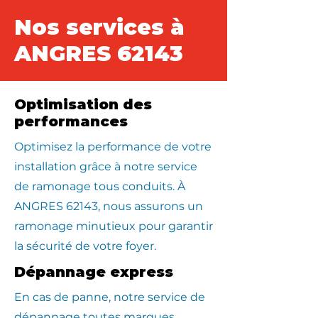
Nos services à
ANGRES 62143
Optimisation des
performances
Optimisez la performance de votre
installation grâce à notre service
de ramonage tous conduits. À
ANGRES 62143, nous assurons un
ramonage minutieux pour garantir
la sécurité de votre foyer.
Dépannage express
En cas de panne, notre service de
dépannage toutes marques