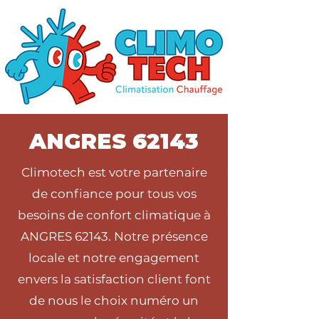
ANGRES 62143
Climotech est votre partenaire
de confiance pour tous vos
besoins de confort climatique à
ANGRES 62143. Notre présence
locale et notre engagement
envers la satisfaction client font
de nous le choix numéro un