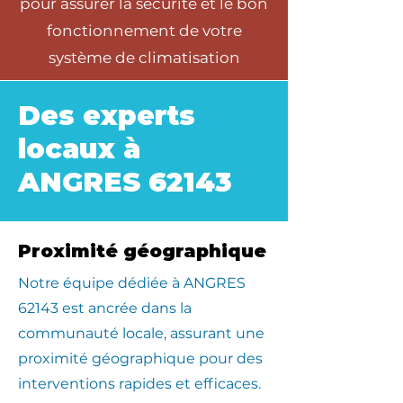
pour assurer la sécurité et le bon
fonctionnement de votre
système de climatisation
Des experts
locaux à
ANGRES 62143
Proximité géographique
​Notre équipe dédiée à ANGRES
62143 est ancrée dans la
communauté locale, assurant une
proximité géographique pour des
interventions rapides et efficaces.