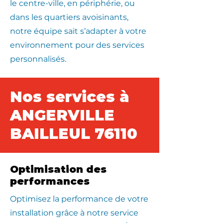
le centre-ville, en périphérie, ou
dans les quartiers avoisinants,
notre équipe sait s’adapter à votre
environnement pour des services
personnalisés.
Nos services à
ANGERVILLE
BAILLEUL 76110
Optimisation des
performances
Optimisez la performance de votre
installation grâce à notre service