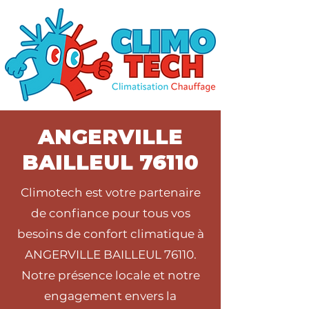
ANGERVILLE
BAILLEUL 76110
Climotech est votre partenaire
de confiance pour tous vos
besoins de confort climatique à
ANGERVILLE BAILLEUL 76110.
Notre présence locale et notre
engagement envers la