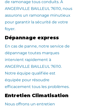
de ramonage tous conduits. À
ANGERVILLE BAILLEUL 76110, nous
assurons un ramonage minutieux
pour garantir la sécurité de votre
foyer.
Dépannage express
En cas de panne, notre service de
dépannage toutes marques
intervient rapidement à
ANGERVILLE BAILLEUL 76110.
Notre équipe qualifiée est
équipée pour résoudre
efficacement tous les problèmes.
Entretien Climatisation
Nous offrons un entretien