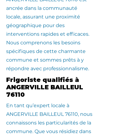
ancrée dans la communauté
locale, assurant une proximité
géographique pour des
interventions rapides et efficaces.
Nous comprenons les besoins
spécifiques de cette charmante
commune et sommes prêts à y
répondre avec professionnalisme.
Frigoriste qualifiés à
ANGERVILLE BAILLEUL
76110
En tant qu’expert locale à
ANGERVILLE BAILLEUL 76110, nous
connaissons les particularités de la
commune. Que vous résidiez dans