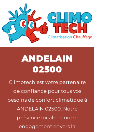
ANDELAIN
02500
Climotech est votre partenaire
de confiance pour tous vos
besoins de confort climatique à
ANDELAIN 02500. Notre
présence locale et notre
engagement envers la