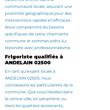
communauté locale, assurant une
proximité géographique pour des
interventions rapides et efficaces.
Nous comprenons les besoins
spécifiques de cette charmante
commune et sommes prêts à y
répondre avec professionnalisme.
Frigoriste qualifiés à
ANDELAIN 02500
En tant qu’expert locale à
ANDELAIN 02500, nous
connaissons les particularités de la
commune. Que vous résidiez dans
le centre-ville, en périphérie, ou
dans les quartiers avoisinants,