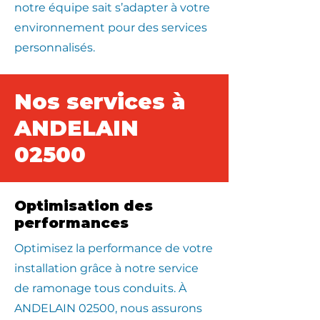
notre équipe sait s’adapter à votre
environnement pour des services
personnalisés.
Nos services à
ANDELAIN
02500
Optimisation des
performances
Optimisez la performance de votre
installation grâce à notre service
de ramonage tous conduits. À
ANDELAIN 02500, nous assurons