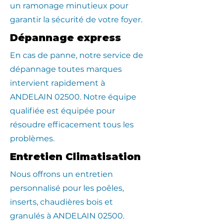
un ramonage minutieux pour
garantir la sécurité de votre foyer.
Dépannage express
En cas de panne, notre service de
dépannage toutes marques
intervient rapidement à
ANDELAIN 02500. Notre équipe
qualifiée est équipée pour
résoudre efficacement tous les
problèmes.
Entretien Climatisation
Nous offrons un entretien
personnalisé pour les poêles,
inserts, chaudières bois et
granulés à ANDELAIN 02500.