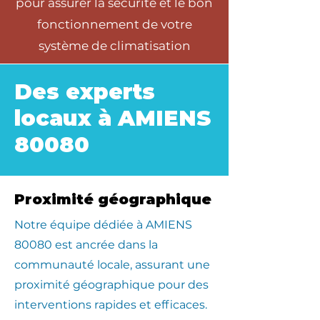
pour assurer la sécurité et le bon
fonctionnement de votre
système de climatisation
Des experts
locaux à AMIENS
80080
Proximité géographique
​Notre équipe dédiée à AMIENS
80080 est ancrée dans la
communauté locale, assurant une
proximité géographique pour des
interventions rapides et efficaces.