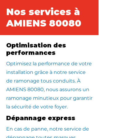
Nos services à
AMIENS 80080
Optimisation des
performances
Optimisez la performance de votre
installation grâce à notre service
de ramonage tous conduits. À
AMIENS 80080, nous assurons un
ramonage minutieux pour garantir
la sécurité de votre foyer.
Dépannage express
En cas de panne, notre service de
dépannage toutes marques