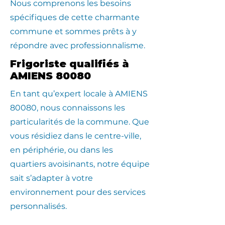
Nous comprenons les besoins
spécifiques de cette charmante
commune et sommes prêts à y
répondre avec professionnalisme.
Frigoriste qualifiés à
AMIENS 80080
En tant qu’expert locale à AMIENS
80080, nous connaissons les
particularités de la commune. Que
vous résidiez dans le centre-ville,
en périphérie, ou dans les
quartiers avoisinants, notre équipe
sait s’adapter à votre
environnement pour des services
personnalisés.