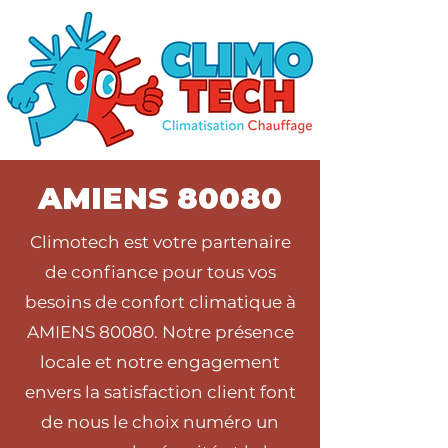
AMIENS 80080
Climotech est votre partenaire
de confiance pour tous vos
besoins de confort climatique à
AMIENS 80080. Notre présence
locale et notre engagement
envers la satisfaction client font
de nous le choix numéro un