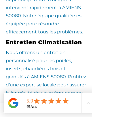
intervient rapidement à AMIENS
80080. Notre équipe qualifiée est
équipée pour résoudre
efficacement tous les problèmes.
Entretien Climatisation
Nous offrons un entretien
personnalisé pour les poêles,
inserts, chaudières bois et
granulés à AMIENS 80080. Profitez
d’une expertise locale pour assurer
la longévité de votre équipement.