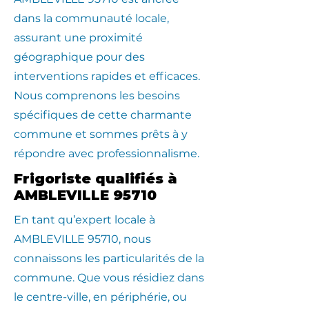
dans la communauté locale,
assurant une proximité
géographique pour des
interventions rapides et efficaces.
Nous comprenons les besoins
spécifiques de cette charmante
commune et sommes prêts à y
répondre avec professionnalisme.
Frigoriste qualifiés à
AMBLEVILLE 95710
En tant qu’expert locale à
AMBLEVILLE 95710, nous
connaissons les particularités de la
commune. Que vous résidiez dans
le centre-ville, en périphérie, ou