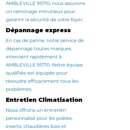
AMBLEVILLE 95710, nous assurons
un ramonage minutieux pour
garantir la sécurité de votre foyer.
Dépannage express
En cas de panne, notre service de
dépannage toutes marques
intervient rapidement à
AMBLEVILLE 95710. Notre équipe
qualifiée est équipée pour
résoudre efficacement tous les
problèmes.
Entretien Climatisation
Nous offrons un entretien
personnalisé pour les poêles,
inserts, chaudières bois et