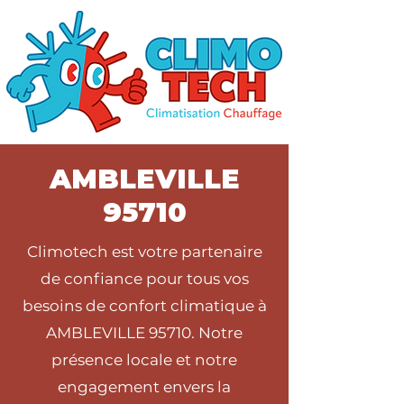
AMBLEVILLE
95710
Climotech est votre partenaire
de confiance pour tous vos
besoins de confort climatique à
AMBLEVILLE 95710. Notre
présence locale et notre
engagement envers la