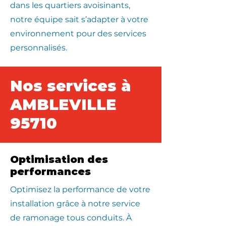
dans les quartiers avoisinants,
notre équipe sait s’adapter à votre
environnement pour des services
personnalisés.
Nos services à
AMBLEVILLE
95710
Optimisation des
performances
Optimisez la performance de votre
installation grâce à notre service
de ramonage tous conduits. À