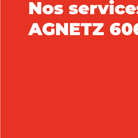
Nos service
AGNETZ 60