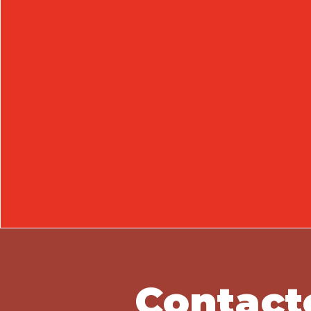
Contact