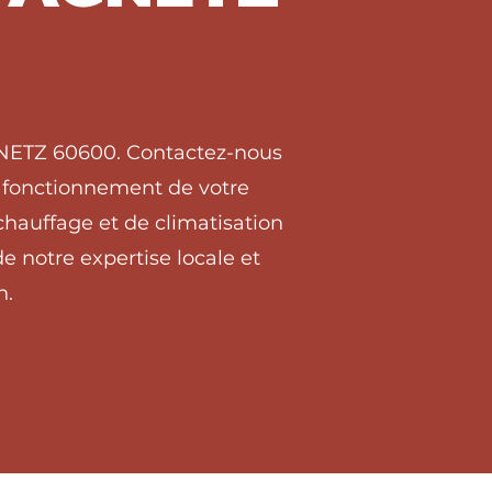
AGNETZ 60600. Contactez-nous
on fonctionnement de votre
hauffage et de climatisation
 notre expertise locale et
n.