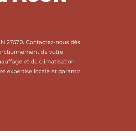
CON 27570. Contactez-nous dès
 fonctionnement de votre
auffage et de climatisation
 expertise locale et garantir