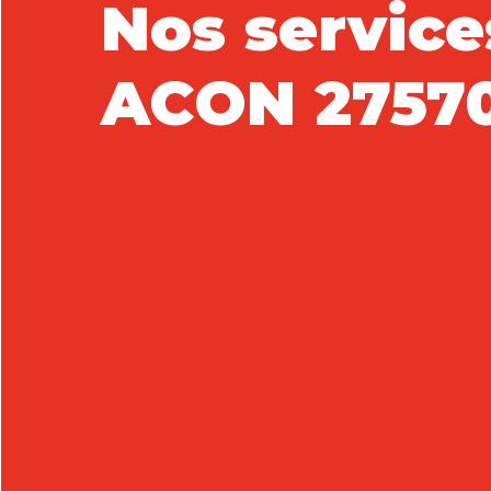
Nos service
ACON 2757