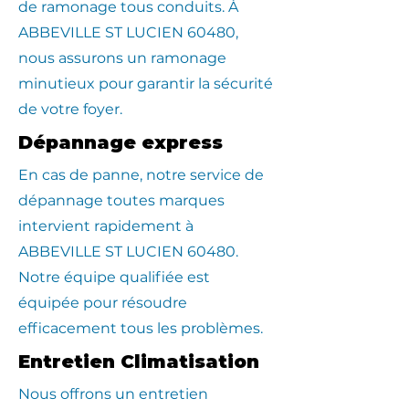
de ramonage tous conduits. À
ABBEVILLE ST LUCIEN 60480,
nous assurons un ramonage
minutieux pour garantir la sécurité
de votre foyer.
Dépannage express
En cas de panne, notre service de
dépannage toutes marques
intervient rapidement à
ABBEVILLE ST LUCIEN 60480.
Notre équipe qualifiée est
équipée pour résoudre
efficacement tous les problèmes.
Entretien Climatisation
Nous offrons un entretien