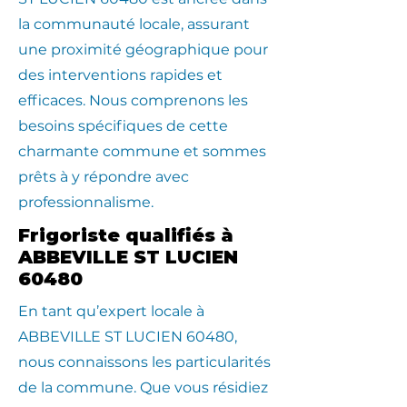
la communauté locale, assurant
une proximité géographique pour
des interventions rapides et
efficaces. Nous comprenons les
besoins spécifiques de cette
charmante commune et sommes
prêts à y répondre avec
professionnalisme.
Frigoriste qualifiés à
ABBEVILLE ST LUCIEN
60480
En tant qu’expert locale à
ABBEVILLE ST LUCIEN 60480,
nous connaissons les particularités
de la commune. Que vous résidiez