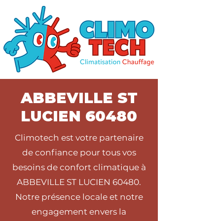
ABBEVILLE ST
LUCIEN 60480
Climotech est votre partenaire
de confiance pour tous vos
besoins de confort climatique à
ABBEVILLE ST LUCIEN 60480.
Notre présence locale et notre
engagement envers la