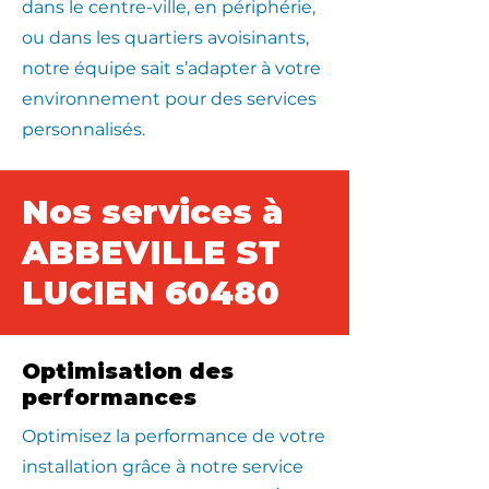
dans le centre-ville, en périphérie,
ou dans les quartiers avoisinants,
notre équipe sait s’adapter à votre
environnement pour des services
personnalisés.
Nos services à
ABBEVILLE ST
LUCIEN 60480
Optimisation des
performances
Optimisez la performance de votre
installation grâce à notre service