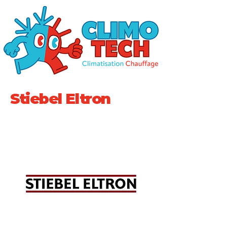
Stiebel Eltron