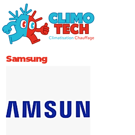
Samsung