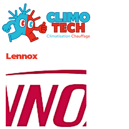
Lennox