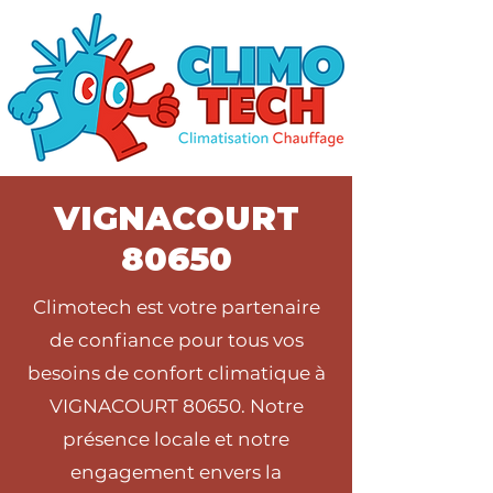
VIGNACOURT
80650
Climotech est votre partenaire
de confiance pour tous vos
besoins de confort climatique à
VIGNACOURT 80650. Notre
présence locale et notre
engagement envers la