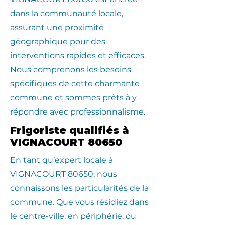
dans la communauté locale,
assurant une proximité
géographique pour des
interventions rapides et efficaces.
Nous comprenons les besoins
spécifiques de cette charmante
commune et sommes prêts à y
répondre avec professionnalisme.
Frigoriste qualifiés à
VIGNACOURT 80650
En tant qu’expert locale à
VIGNACOURT 80650, nous
connaissons les particularités de la
commune. Que vous résidiez dans
le centre-ville, en périphérie, ou