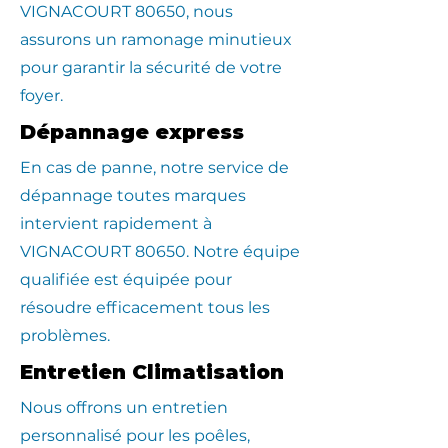
VIGNACOURT 80650, nous
assurons un ramonage minutieux
pour garantir la sécurité de votre
foyer.
Dépannage express
En cas de panne, notre service de
dépannage toutes marques
intervient rapidement à
VIGNACOURT 80650. Notre équipe
qualifiée est équipée pour
résoudre efficacement tous les
problèmes.
Entretien Climatisation
Nous offrons un entretien
personnalisé pour les poêles,