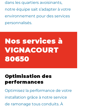
dans les quartiers avoisinants,
notre équipe sait s’adapter à votre
environnement pour des services
personnalisés.
Nos services à
VIGNACOURT
80650
Optimisation des
performances
Optimisez la performance de votre
installation grâce à notre service
de ramonage tous conduits. À