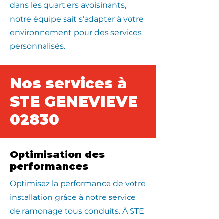
dans les quartiers avoisinants,
notre équipe sait s’adapter à votre
environnement pour des services
personnalisés.
Nos services à
STE GENEVIEVE
02830
Optimisation des
performances
Optimisez la performance de votre
installation grâce à notre service
de ramonage tous conduits. À STE