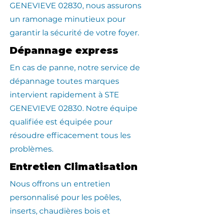
GENEVIEVE 02830, nous assurons
un ramonage minutieux pour
garantir la sécurité de votre foyer.
Dépannage express
En cas de panne, notre service de
dépannage toutes marques
intervient rapidement à STE
GENEVIEVE 02830. Notre équipe
qualifiée est équipée pour
résoudre efficacement tous les
problèmes.
Entretien Climatisation
Nous offrons un entretien
personnalisé pour les poêles,
inserts, chaudières bois et