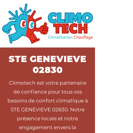
STE GENEVIEVE
02830
Climotech est votre partenaire
de confiance pour tous vos
besoins de confort climatique à
STE GENEVIEVE 02830. Notre
présence locale et notre
engagement envers la