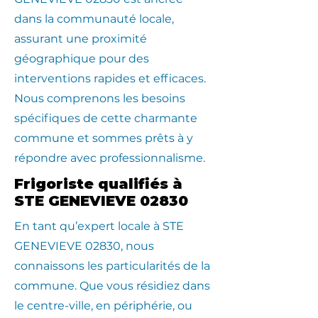
dans la communauté locale,
assurant une proximité
géographique pour des
interventions rapides et efficaces.
Nous comprenons les besoins
spécifiques de cette charmante
commune et sommes prêts à y
répondre avec professionnalisme.
Frigoriste qualifiés à
STE GENEVIEVE 02830
En tant qu’expert locale à STE
GENEVIEVE 02830, nous
connaissons les particularités de la
commune. Que vous résidiez dans
le centre-ville, en périphérie, ou