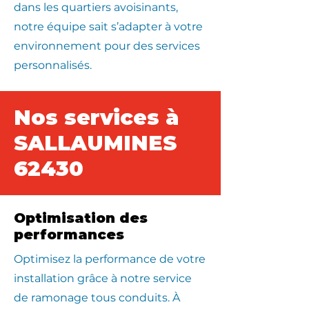
dans les quartiers avoisinants,
notre équipe sait s’adapter à votre
environnement pour des services
personnalisés.
Nos services à
SALLAUMINES
62430
Optimisation des
performances
Optimisez la performance de votre
installation grâce à notre service
de ramonage tous conduits. À