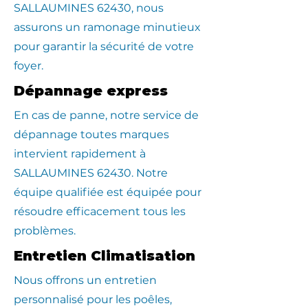
SALLAUMINES 62430, nous
assurons un ramonage minutieux
pour garantir la sécurité de votre
foyer.
Dépannage express
En cas de panne, notre service de
dépannage toutes marques
intervient rapidement à
SALLAUMINES 62430. Notre
équipe qualifiée est équipée pour
résoudre efficacement tous les
problèmes.
Entretien Climatisation
Nous offrons un entretien
personnalisé pour les poêles,