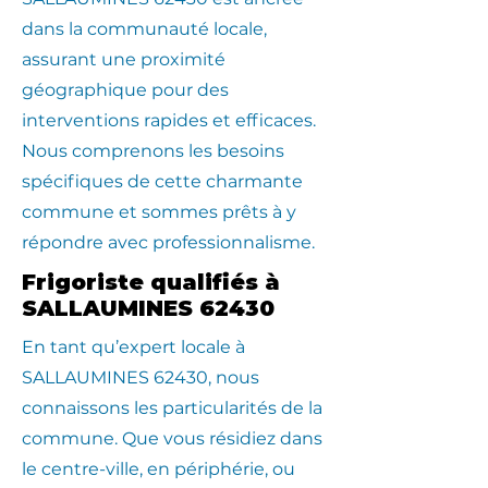
dans la communauté locale,
assurant une proximité
géographique pour des
interventions rapides et efficaces.
Nous comprenons les besoins
spécifiques de cette charmante
commune et sommes prêts à y
répondre avec professionnalisme.
Frigoriste qualifiés à
SALLAUMINES 62430
En tant qu’expert locale à
SALLAUMINES 62430, nous
connaissons les particularités de la
commune. Que vous résidiez dans
le centre-ville, en périphérie, ou