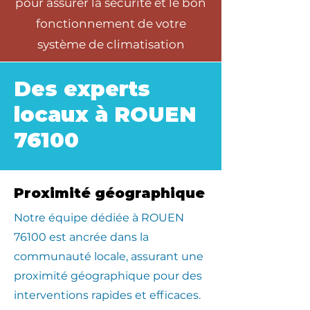
pour assurer la sécurité et le bon
fonctionnement de votre
système de climatisation
Des experts
locaux à ROUEN
76100
Proximité géographique
​Notre équipe dédiée à ROUEN
76100 est ancrée dans la
communauté locale, assurant une
proximité géographique pour des
interventions rapides et efficaces.