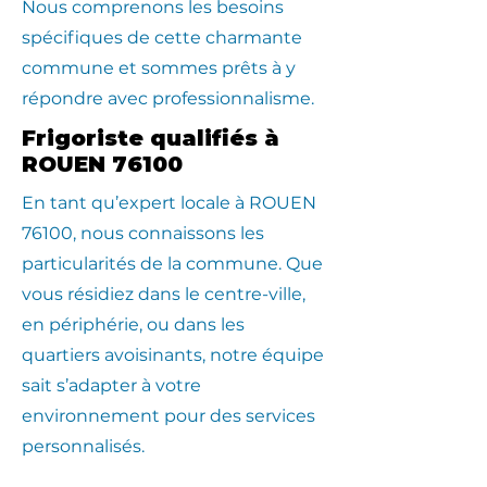
Nous comprenons les besoins
spécifiques de cette charmante
commune et sommes prêts à y
répondre avec professionnalisme.
Frigoriste qualifiés à
ROUEN 76100
En tant qu’expert locale à ROUEN
76100, nous connaissons les
particularités de la commune. Que
vous résidiez dans le centre-ville,
en périphérie, ou dans les
quartiers avoisinants, notre équipe
sait s’adapter à votre
environnement pour des services
personnalisés.