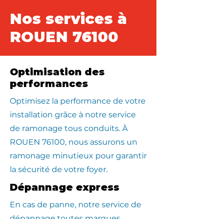
Nos services à
ROUEN 76100
Optimisation des
performances
Optimisez la performance de votre
installation grâce à notre service
de ramonage tous conduits. À
ROUEN 76100, nous assurons un
ramonage minutieux pour garantir
la sécurité de votre foyer.
Dépannage express
En cas de panne, notre service de
dépannage toutes marques