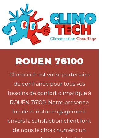
ROUEN 76100
Climotech est votre partenaire
de confiance pour tous vos
besoins de confort climatique à
ROUEN 76100. Notre présence
locale et notre engagement
envers la satisfaction client font
de nous le choix numéro un