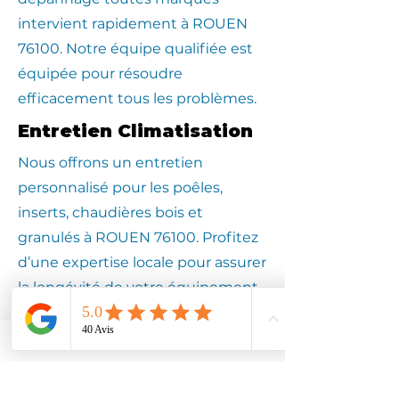
intervient rapidement à ROUEN
76100. Notre équipe qualifiée est
équipée pour résoudre
efficacement tous les problèmes.
Entretien Climatisation
Nous offrons un entretien
personnalisé pour les poêles,
inserts, chaudières bois et
granulés à ROUEN 76100. Profitez
d’une expertise locale pour assurer
la longévité de votre équipement.