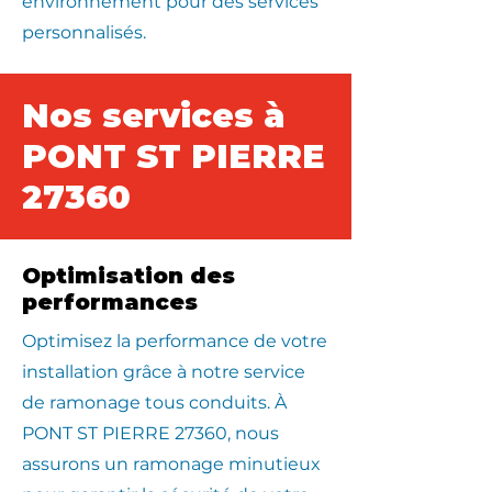
environnement pour des services
personnalisés.
Nos services à
PONT ST PIERRE
27360
Optimisation des
performances
Optimisez la performance de votre
installation grâce à notre service
de ramonage tous conduits. À
PONT ST PIERRE 27360, nous
assurons un ramonage minutieux