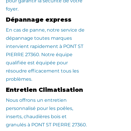
pour garantir la sécurité de votre
foyer.
Dépannage express
En cas de panne, notre service de
dépannage toutes marques
intervient rapidement à PONT ST
PIERRE 27360. Notre équipe
qualifiée est équipée pour
résoudre efficacement tous les
problèmes.
Entretien Climatisation
Nous offrons un entretien
personnalisé pour les poêles,
inserts, chaudières bois et
granulés à PONT ST PIERRE 27360.