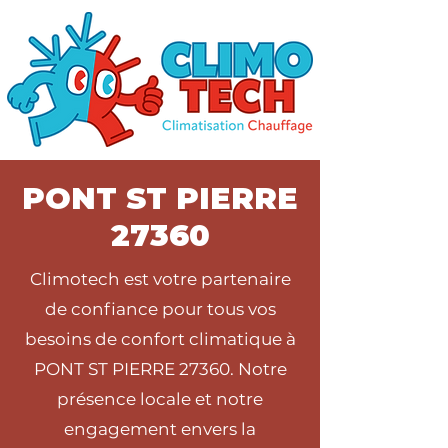
PONT ST PIERRE
27360
Climotech est votre partenaire
de confiance pour tous vos
besoins de confort climatique à
PONT ST PIERRE 27360. Notre
présence locale et notre
engagement envers la