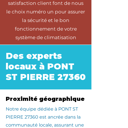
satisfaction client font de nous
le choix numéro un pour assurer
la sécurité et le bon
fonctionnement de votre
système de climatisation
Des experts
locaux à PONT
ST PIERRE 27360
Proximité géographique
​Notre équipe dédiée à PONT ST
PIERRE 27360 est ancrée dans la
communauté locale, assurant une