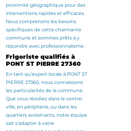
proximité géographique pour des
interventions rapides et efficaces.
Nous comprenons les besoins
spécifiques de cette charmante
commune et sommes prêts à y
répondre avec professionnalisme.
Frigoriste qualifiés à
PONT ST PIERRE 27360
En tant qu’expert locale à PONT ST
PIERRE 27360, nous connaissons
les particularités de la commune.
Que vous résidiez dans le centre-
ville, en périphérie, ou dans les
quartiers avoisinants, notre équipe
sait s’adapter à votre