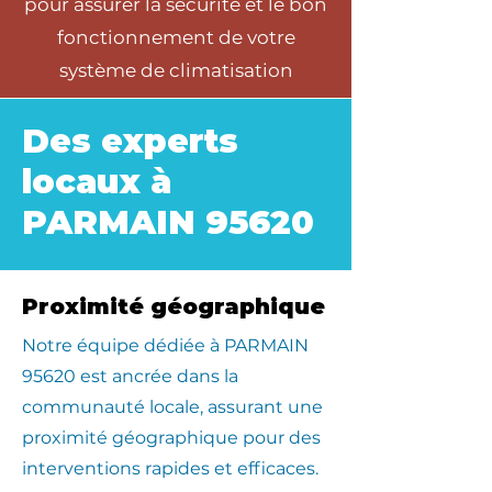
pour assurer la sécurité et le bon
fonctionnement de votre
système de climatisation
Des experts
locaux à
PARMAIN 95620
Proximité géographique
​Notre équipe dédiée à PARMAIN
95620 est ancrée dans la
communauté locale, assurant une
proximité géographique pour des
interventions rapides et efficaces.