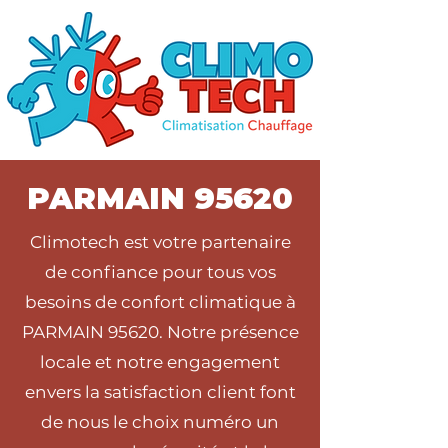
PARMAIN 95620
Climotech est votre partenaire
de confiance pour tous vos
besoins de confort climatique à
PARMAIN 95620. Notre présence
locale et notre engagement
envers la satisfaction client font
de nous le choix numéro un