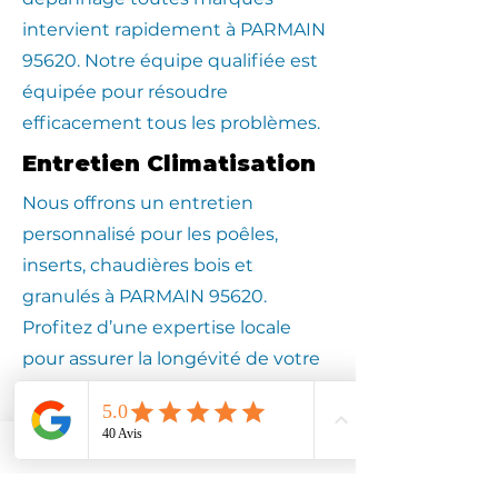
intervient rapidement à PARMAIN
95620. Notre équipe qualifiée est
équipée pour résoudre
efficacement tous les problèmes.
Entretien Climatisation
Nous offrons un entretien
personnalisé pour les poêles,
inserts, chaudières bois et
granulés à PARMAIN 95620.
Profitez d’une expertise locale
pour assurer la longévité de votre
équipement.