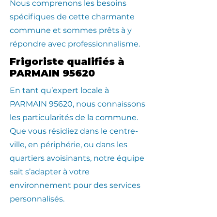
Nous comprenons les besoins
spécifiques de cette charmante
commune et sommes prêts à y
répondre avec professionnalisme.
Frigoriste qualifiés à
PARMAIN 95620
En tant qu’expert locale à
PARMAIN 95620, nous connaissons
les particularités de la commune.
Que vous résidiez dans le centre-
ville, en périphérie, ou dans les
quartiers avoisinants, notre équipe
sait s’adapter à votre
environnement pour des services
personnalisés.