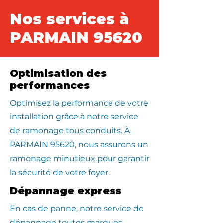
Nos services à
PARMAIN 95620
Optimisation des
performances
Optimisez la performance de votre
installation grâce à notre service
de ramonage tous conduits. À
PARMAIN 95620, nous assurons un
ramonage minutieux pour garantir
la sécurité de votre foyer.
Dépannage express
En cas de panne, notre service de
dépannage toutes marques