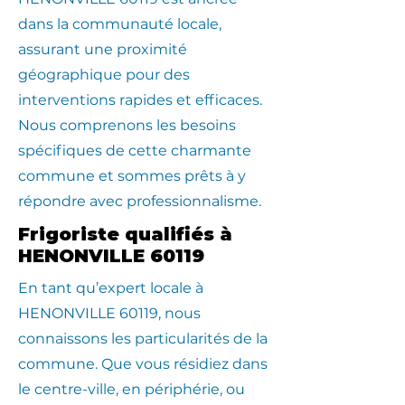
dans la communauté locale,
assurant une proximité
géographique pour des
interventions rapides et efficaces.
Nous comprenons les besoins
spécifiques de cette charmante
commune et sommes prêts à y
répondre avec professionnalisme.
Frigoriste qualifiés à
HENONVILLE 60119
En tant qu’expert locale à
HENONVILLE 60119, nous
connaissons les particularités de la
commune. Que vous résidiez dans
le centre-ville, en périphérie, ou