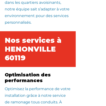
dans les quartiers avoisinants,
notre équipe sait s’adapter à votre
environnement pour des services
personnalisés.
Nos services à
HENONVILLE
60119
Optimisation des
performances
Optimisez la performance de votre
installation grâce à notre service
de ramonage tous conduits. À