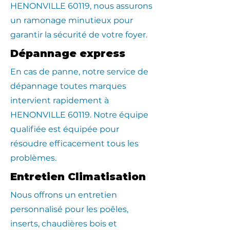
HENONVILLE 60119, nous assurons
un ramonage minutieux pour
garantir la sécurité de votre foyer.
Dépannage express
En cas de panne, notre service de
dépannage toutes marques
intervient rapidement à
HENONVILLE 60119. Notre équipe
qualifiée est équipée pour
résoudre efficacement tous les
problèmes.
Entretien Climatisation
Nous offrons un entretien
personnalisé pour les poêles,
inserts, chaudières bois et