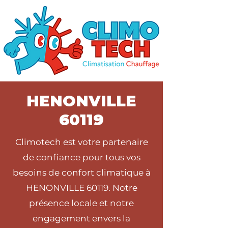
HENONVILLE
60119
Climotech est votre partenaire
de confiance pour tous vos
besoins de confort climatique à
HENONVILLE 60119. Notre
présence locale et notre
engagement envers la