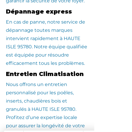
garantir la sécurité de votre foyer.
Dépannage express
En cas de panne, notre service de
dépannage toutes marques
intervient rapidement à HAUTE
ISLE 95780. Notre équipe qualifiée
est équipée pour résoudre
efficacement tous les problèmes.
Entretien Climatisation
Nous offrons un entretien
personnalisé pour les poêles,
inserts, chaudières bois et
granulés à HAUTE ISLE 95780.
Profitez d’une expertise locale
pour assurer la longévité de votre