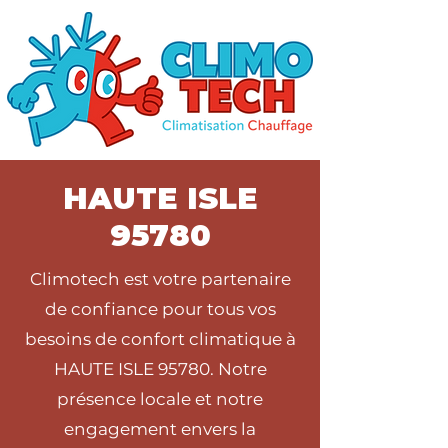
HAUTE ISLE
95780
Climotech est votre partenaire
de confiance pour tous vos
besoins de confort climatique à
HAUTE ISLE 95780. Notre
présence locale et notre
engagement envers la