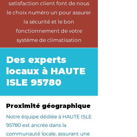
satisfaction client font de nous
le choix numéro un pour assurer
la sécurité et le bon
fonctionnement de votre
système de climatisation
Des experts
locaux à HAUTE
ISLE 95780
Proximité géographique
​Notre équipe dédiée à HAUTE ISLE
95780 est ancrée dans la
communauté locale, assurant une