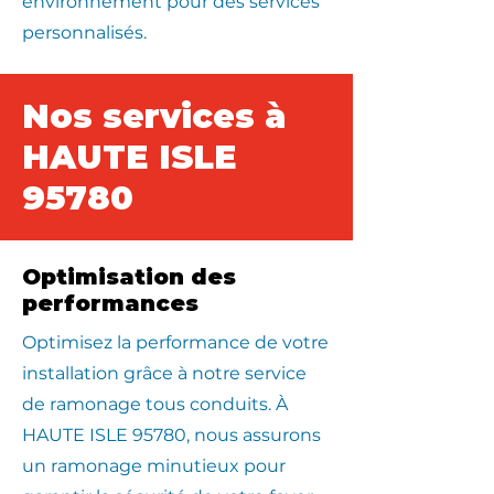
environnement pour des services
personnalisés.
Nos services à
HAUTE ISLE
95780
Optimisation des
performances
Optimisez la performance de votre
installation grâce à notre service
de ramonage tous conduits. À
HAUTE ISLE 95780, nous assurons
un ramonage minutieux pour