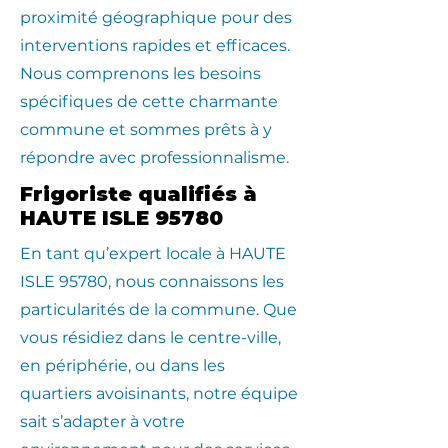
proximité géographique pour des
interventions rapides et efficaces.
Nous comprenons les besoins
spécifiques de cette charmante
commune et sommes prêts à y
répondre avec professionnalisme.
Frigoriste qualifiés à
HAUTE ISLE 95780
En tant qu’expert locale à HAUTE
ISLE 95780, nous connaissons les
particularités de la commune. Que
vous résidiez dans le centre-ville,
en périphérie, ou dans les
quartiers avoisinants, notre équipe
sait s’adapter à votre