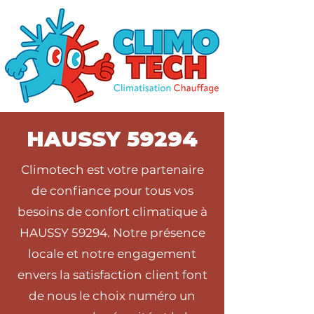
HAUSSY 59294
Climotech est votre partenaire
de confiance pour tous vos
besoins de confort climatique à
HAUSSY 59294. Notre présence
locale et notre engagement
envers la satisfaction client font
de nous le choix numéro un