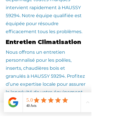
intervient rapidement à HAUSSY
59294. Notre équipe qualifiée est
équipée pour résoudre
efficacement tous les problèmes.
Entretien Climatisation
Nous offrons un entretien
personnalisé pour les poêles,
inserts, chaudières bois et
granulés à HAUSSY 59294. Profitez
d’une expertise locale pour assurer
la longévité de votre équipement.