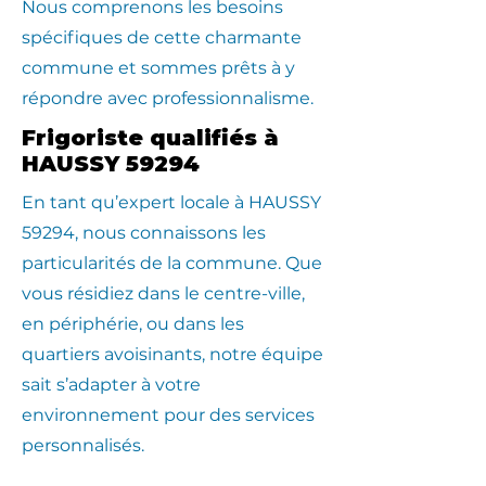
Nous comprenons les besoins
spécifiques de cette charmante
commune et sommes prêts à y
répondre avec professionnalisme.
Frigoriste qualifiés à
HAUSSY 59294
En tant qu’expert locale à HAUSSY
59294, nous connaissons les
particularités de la commune. Que
vous résidiez dans le centre-ville,
en périphérie, ou dans les
quartiers avoisinants, notre équipe
sait s’adapter à votre
environnement pour des services
personnalisés.