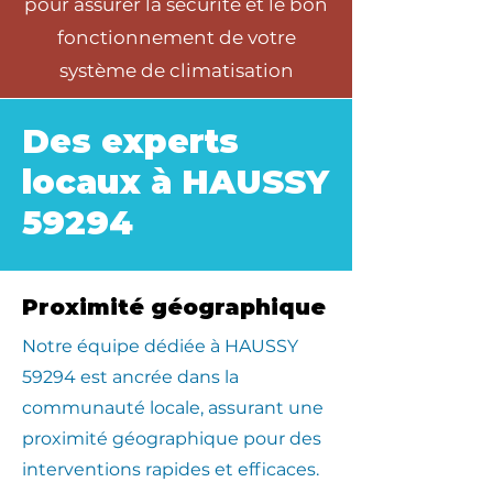
pour assurer la sécurité et le bon
fonctionnement de votre
système de climatisation
Des experts
locaux à HAUSSY
59294
Proximité géographique
​Notre équipe dédiée à HAUSSY
59294 est ancrée dans la
communauté locale, assurant une
proximité géographique pour des
interventions rapides et efficaces.