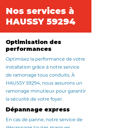
Nos services à
HAUSSY 59294
Optimisation des
performances
Optimisez la performance de votre
installation grâce à notre service
de ramonage tous conduits. À
HAUSSY 59294, nous assurons un
ramonage minutieux pour garantir
la sécurité de votre foyer.
Dépannage express
En cas de panne, notre service de
dépannage toutes marques