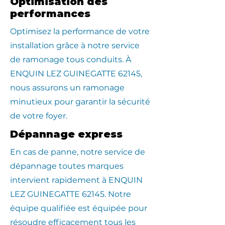
Optimisation des
performances
Optimisez la performance de votre
installation grâce à notre service
de ramonage tous conduits. À
ENQUIN LEZ GUINEGATTE 62145,
nous assurons un ramonage
minutieux pour garantir la sécurité
de votre foyer.
Dépannage express
En cas de panne, notre service de
dépannage toutes marques
intervient rapidement à ENQUIN
LEZ GUINEGATTE 62145. Notre
équipe qualifiée est équipée pour
résoudre efficacement tous les