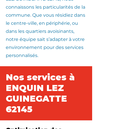
connaissons les particularités de la
commune. Que vous résidiez dans
le centre-ville, en périphérie, ou
dans les quartiers avoisinants,
notre équipe sait s’adapter à votre
environnement pour des services
personnalisés.
Nos services à
ENQUIN LEZ
GUINEGATTE
62145