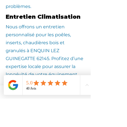
problèmes.
Entretien Climatisation
Nous offrons un entretien
personnalisé pour les poêles,
inserts, chaudières bois et
granulés à ENQUIN LEZ
GUINEGATTE 62145. Profitez d’une
expertise locale pour assurer la
longévité de votre équipement.
Contactez
Climotech à