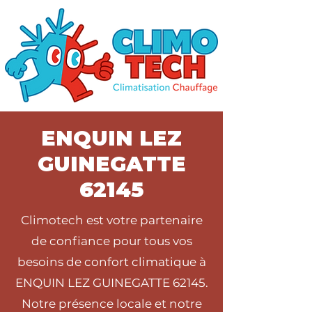
ENQUIN LEZ
GUINEGATTE
62145
Climotech est votre partenaire
de confiance pour tous vos
besoins de confort climatique à
ENQUIN LEZ GUINEGATTE 62145.
Notre présence locale et notre