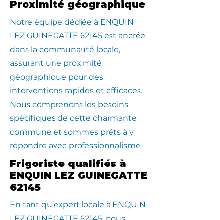
Proximité géographique
​Notre équipe dédiée à ENQUIN
LEZ GUINEGATTE 62145 est ancrée
dans la communauté locale,
assurant une proximité
géographique pour des
interventions rapides et efficaces.
Nous comprenons les besoins
spécifiques de cette charmante
commune et sommes prêts à y
répondre avec professionnalisme.
Frigoriste qualifiés à
ENQUIN LEZ GUINEGATTE
62145
En tant qu’expert locale à ENQUIN
LEZ GUINEGATTE 62145, nous