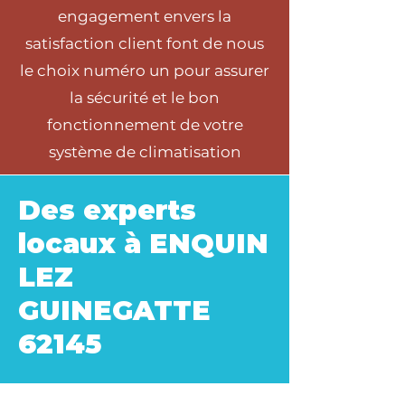
engagement envers la
satisfaction client font de nous
le choix numéro un pour assurer
la sécurité et le bon
fonctionnement de votre
système de climatisation
Des experts
locaux à ENQUIN
LEZ
GUINEGATTE
62145