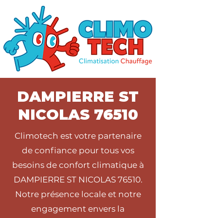
DAMPIERRE ST
NICOLAS 76510
Climotech est votre partenaire
de confiance pour tous vos
besoins de confort climatique à
DAMPIERRE ST NICOLAS 76510.
Notre présence locale et notre
engagement envers la