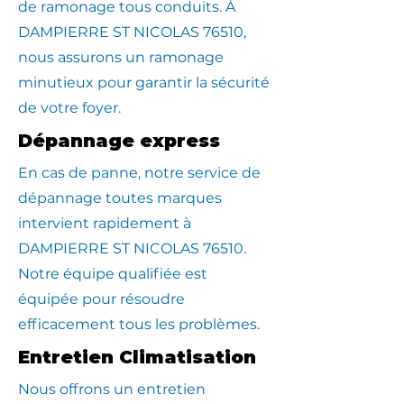
de ramonage tous conduits. À
DAMPIERRE ST NICOLAS 76510,
nous assurons un ramonage
minutieux pour garantir la sécurité
de votre foyer.
Dépannage express
En cas de panne, notre service de
dépannage toutes marques
intervient rapidement à
DAMPIERRE ST NICOLAS 76510.
Notre équipe qualifiée est
équipée pour résoudre
efficacement tous les problèmes.
Entretien Climatisation
Nous offrons un entretien