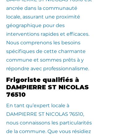
ancrée dans la communauté
locale, assurant une proximité
géographique pour des
interventions rapides et efficaces.
Nous comprenons les besoins
spécifiques de cette charmante
commune et sommes prêts à y
répondre avec professionnalisme.
Frigoriste qualifiés à
DAMPIERRE ST NICOLAS
76510
En tant qu’expert locale à
DAMPIERRE ST NICOLAS 76510,
nous connaissons les particularités
de la commune. Que vous résidiez