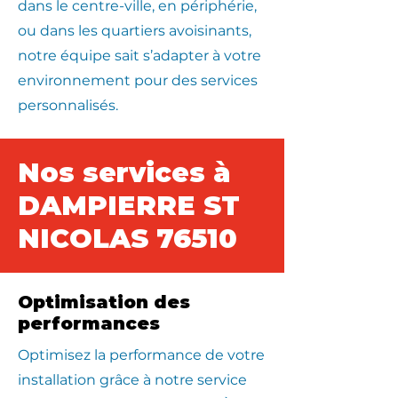
dans le centre-ville, en périphérie,
ou dans les quartiers avoisinants,
notre équipe sait s’adapter à votre
environnement pour des services
personnalisés.
Nos services à
DAMPIERRE ST
NICOLAS 76510
Optimisation des
performances
Optimisez la performance de votre
installation grâce à notre service