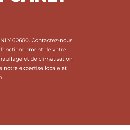
CANLY 60680. Contactez-nous
on fonctionnement de votre
hauffage et de climatisation
notre expertise locale et
n.