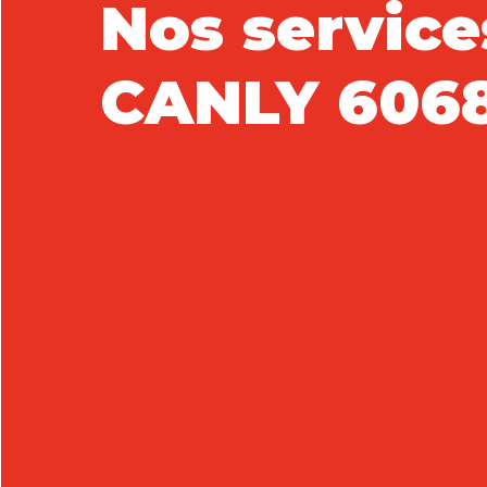
Nos service
CANLY 606