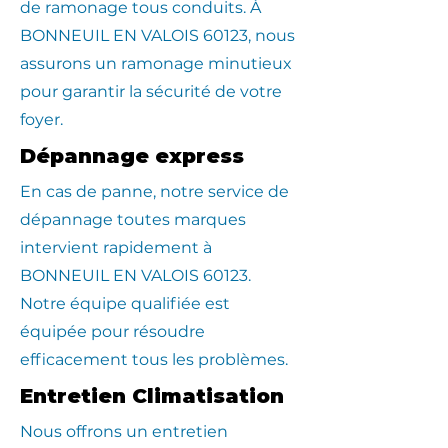
de ramonage tous conduits. À
BONNEUIL EN VALOIS 60123, nous
assurons un ramonage minutieux
pour garantir la sécurité de votre
foyer.
Dépannage express
En cas de panne, notre service de
dépannage toutes marques
intervient rapidement à
BONNEUIL EN VALOIS 60123.
Notre équipe qualifiée est
équipée pour résoudre
efficacement tous les problèmes.
Entretien Climatisation
Nous offrons un entretien