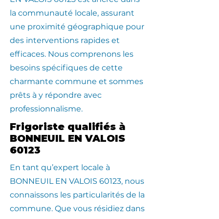
la communauté locale, assurant
une proximité géographique pour
des interventions rapides et
efficaces. Nous comprenons les
besoins spécifiques de cette
charmante commune et sommes
prêts à y répondre avec
professionnalisme.
Frigoriste qualifiés à
BONNEUIL EN VALOIS
60123
En tant qu’expert locale à
BONNEUIL EN VALOIS 60123, nous
connaissons les particularités de la
commune. Que vous résidiez dans