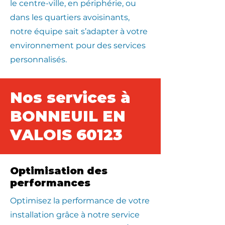
le centre-ville, en périphérie, ou
dans les quartiers avoisinants,
notre équipe sait s’adapter à votre
environnement pour des services
personnalisés.
Nos services à
BONNEUIL EN
VALOIS 60123
Optimisation des
performances
Optimisez la performance de votre
installation grâce à notre service