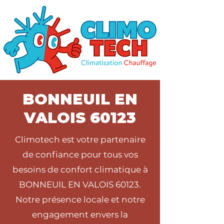
BONNEUIL EN
VALOIS 60123
Climotech est votre partenaire
de confiance pour tous vos
besoins de confort climatique à
BONNEUIL EN VALOIS 60123.
Notre présence locale et notre
engagement envers la