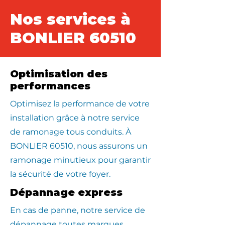
Nos services à
BONLIER 60510
Optimisation des
performances
Optimisez la performance de votre
installation grâce à notre service
de ramonage tous conduits. À
BONLIER 60510, nous assurons un
ramonage minutieux pour garantir
la sécurité de votre foyer.
Dépannage express
En cas de panne, notre service de
dépannage toutes marques