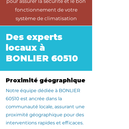
pour assurer la sécurité et le bon
fonctionnement de votre
système de climatisation
Des experts
locaux à
BONLIER 60510
Proximité géographique
​Notre équipe dédiée à BONLIER
60510 est ancrée dans la
communauté locale, assurant une
proximité géographique pour des
interventions rapides et efficaces.