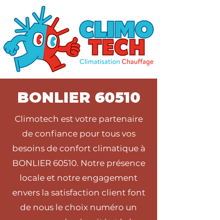
BONLIER 60510
Climotech est votre partenaire
de confiance pour tous vos
besoins de confort climatique à
BONLIER 60510. Notre présence
locale et notre engagement
envers la satisfaction client font
de nous le choix numéro un