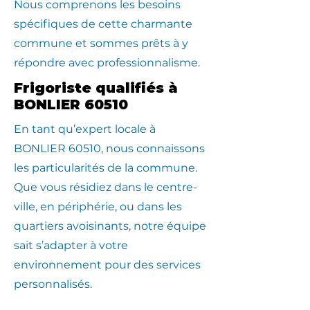
Nous comprenons les besoins
spécifiques de cette charmante
commune et sommes prêts à y
répondre avec professionnalisme.
Frigoriste qualifiés à
BONLIER 60510
En tant qu’expert locale à
BONLIER 60510, nous connaissons
les particularités de la commune.
Que vous résidiez dans le centre-
ville, en périphérie, ou dans les
quartiers avoisinants, notre équipe
sait s’adapter à votre
environnement pour des services
personnalisés.