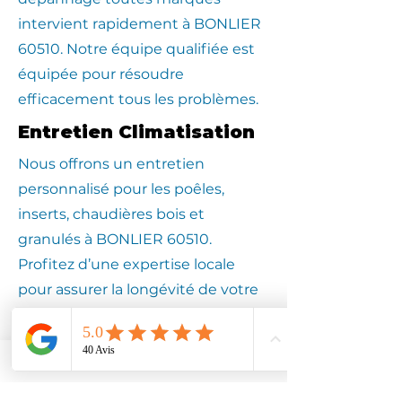
intervient rapidement à BONLIER
60510. Notre équipe qualifiée est
équipée pour résoudre
efficacement tous les problèmes.
Entretien Climatisation
Nous offrons un entretien
personnalisé pour les poêles,
inserts, chaudières bois et
granulés à BONLIER 60510.
Profitez d’une expertise locale
pour assurer la longévité de votre
équipement.