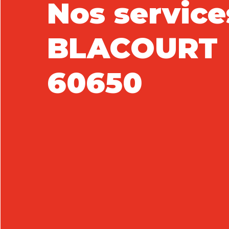
Nos service
BLACOURT
60650