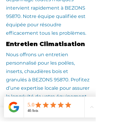
intervient rapidement à BEZONS
95870. Notre équipe qualifiée est
équipée pour résoudre
efficacement tous les problèmes.
Entretien Climatisation
Nous offrons un entretien
personnalisé pour les poêles,
inserts, chaudières bois et
granulés à BEZONS 95870. Profitez
d’une expertise locale pour assurer
la longévité de votre équipement.