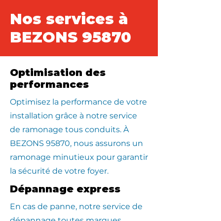
Nos services à
BEZONS 95870
Optimisation des
performances
Optimisez la performance de votre
installation grâce à notre service
de ramonage tous conduits. À
BEZONS 95870, nous assurons un
ramonage minutieux pour garantir
la sécurité de votre foyer.
Dépannage express
En cas de panne, notre service de
dépannage toutes marques