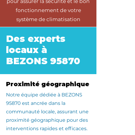
pour assurer la sécurité et le bon
fonctionnement de votre
système de climatisation
Des experts
locaux à
BEZONS 95870
Proximité géographique
​Notre équipe dédiée à BEZONS
95870 est ancrée dans la
communauté locale, assurant une
proximité géographique pour des
interventions rapides et efficaces.