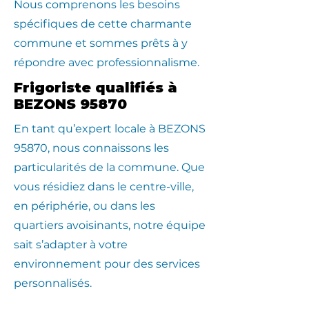
Nous comprenons les besoins
spécifiques de cette charmante
commune et sommes prêts à y
répondre avec professionnalisme.
Frigoriste qualifiés à
BEZONS 95870
En tant qu’expert locale à BEZONS
95870, nous connaissons les
particularités de la commune. Que
vous résidiez dans le centre-ville,
en périphérie, ou dans les
quartiers avoisinants, notre équipe
sait s’adapter à votre
environnement pour des services
personnalisés.