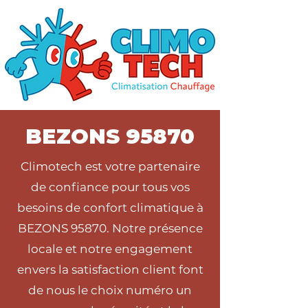
BEZONS 95870
Climotech est votre partenaire
de confiance pour tous vos
besoins de confort climatique à
BEZONS 95870. Notre présence
locale et notre engagement
envers la satisfaction client font
de nous le choix numéro un