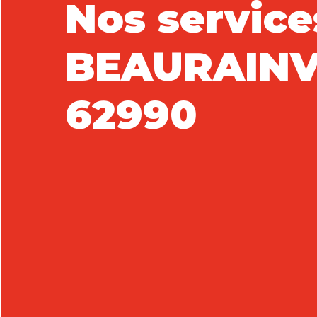
Nos service
BEAURAINV
62990