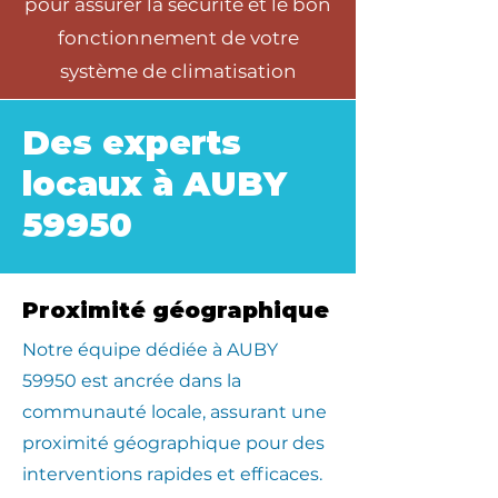
pour assurer la sécurité et le bon
fonctionnement de votre
système de climatisation
Des experts
locaux à AUBY
59950
Proximité géographique
​Notre équipe dédiée à AUBY
59950 est ancrée dans la
communauté locale, assurant une
proximité géographique pour des
interventions rapides et efficaces.