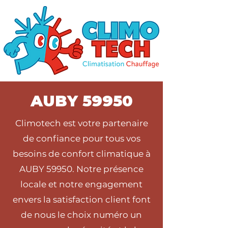
AUBY 59950
Climotech est votre partenaire
de confiance pour tous vos
besoins de confort climatique à
AUBY 59950. Notre présence
locale et notre engagement
envers la satisfaction client font
de nous le choix numéro un