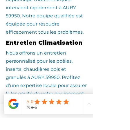
intervient rapidement à AUBY
59950. Notre équipe qualifiée est
équipée pour résoudre
efficacement tous les problèmes.
Entretien Climatisation
Nous offrons un entretien
personnalisé pour les poêles,
inserts, chaudières bois et
granulés à AUBY 59950. Profitez
d’une expertise locale pour assurer
la longévité de votre équipement.