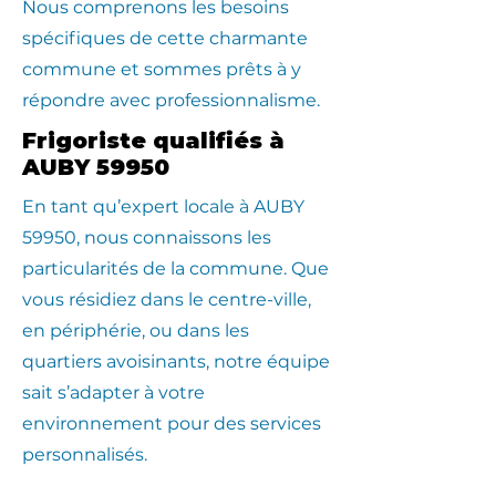
Nous comprenons les besoins
spécifiques de cette charmante
commune et sommes prêts à y
répondre avec professionnalisme.
Frigoriste qualifiés à
AUBY 59950
En tant qu’expert locale à AUBY
59950, nous connaissons les
particularités de la commune. Que
vous résidiez dans le centre-ville,
en périphérie, ou dans les
quartiers avoisinants, notre équipe
sait s’adapter à votre
environnement pour des services
personnalisés.