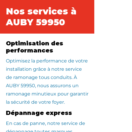
Nos services à
AUBY 59950
Optimisation des
performances
Optimisez la performance de votre
installation grâce à notre service
de ramonage tous conduits. À
AUBY 59950, nous assurons un
ramonage minutieux pour garantir
la sécurité de votre foyer.
Dépannage express
En cas de panne, notre service de
dépannage toutes marques