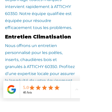
intervient rapidement à ATTICHY
60350. Notre équipe qualifiée est
équipée pour résoudre
efficacement tous les problèmes.
Entretien Climatisation
Nous offrons un entretien
personnalisé pour les poêles,
inserts, chaudières bois et
granulés à ATTICHY 60350. Profitez
d’une expertise locale pour assurer
la longévité de votre équipement.