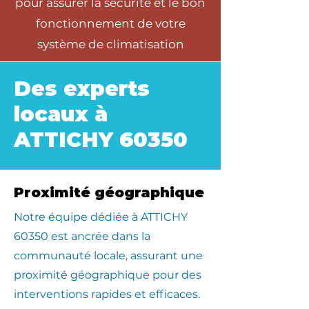
pour assurer la sécurité et le bon
fonctionnement de votre
système de climatisation
Des experts
locaux à
ATTICHY 60350
Proximité géographique
​Notre équipe dédiée à ATTICHY
60350 est ancrée dans la
communauté locale, assurant une
proximité géographique pour des
interventions rapides et efficaces.