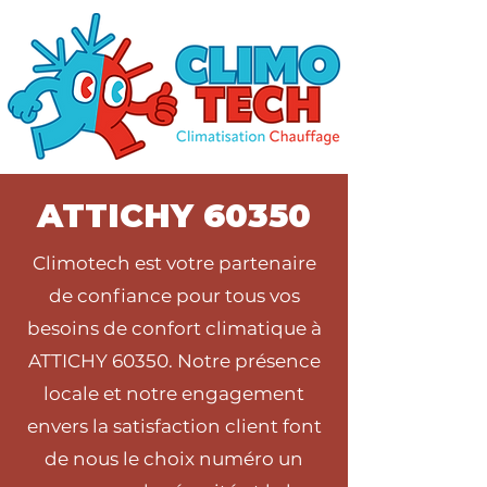
ATTICHY 60350
Climotech est votre partenaire
de confiance pour tous vos
besoins de confort climatique à
ATTICHY 60350. Notre présence
locale et notre engagement
envers la satisfaction client font
de nous le choix numéro un