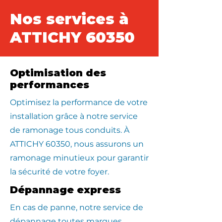
Nos services à
ATTICHY 60350
Optimisation des
performances
Optimisez la performance de votre
installation grâce à notre service
de ramonage tous conduits. À
ATTICHY 60350, nous assurons un
ramonage minutieux pour garantir
la sécurité de votre foyer.
Dépannage express
En cas de panne, notre service de
dépannage toutes marques