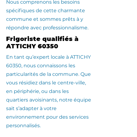
Nous comprenons les besoins
spécifiques de cette charmante
commune et sommes prêts à y
répondre avec professionnalisme.
Frigoriste qualifiés à
ATTICHY 60350
En tant qu’expert locale à ATTICHY
60350, nous connaissons les
particularités de la commune. Que
vous résidiez dans le centre-ville,
en périphérie, ou dans les
quartiers avoisinants, notre équipe
sait s’adapter à votre
environnement pour des services
personnalisés.