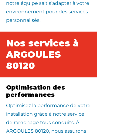
notre équipe sait s’adapter à votre
environnement pour des services
personnalisés.
Nos services à
ARGOULES
80120
Optimisation des
performances
Optimisez la performance de votre
installation grâce à notre service
de ramonage tous conduits. À
ARGOULES 80120, nous assurons