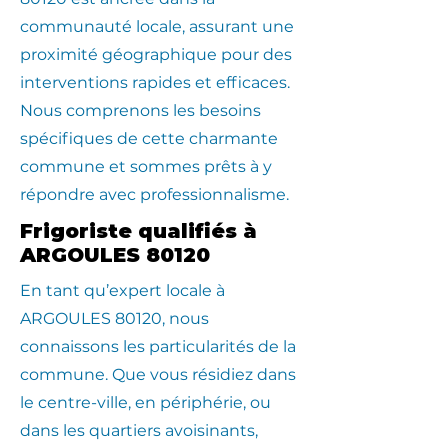
communauté locale, assurant une
proximité géographique pour des
interventions rapides et efficaces.
Nous comprenons les besoins
spécifiques de cette charmante
commune et sommes prêts à y
répondre avec professionnalisme.
Frigoriste qualifiés à
ARGOULES 80120
En tant qu’expert locale à
ARGOULES 80120, nous
connaissons les particularités de la
commune. Que vous résidiez dans
le centre-ville, en périphérie, ou
dans les quartiers avoisinants,