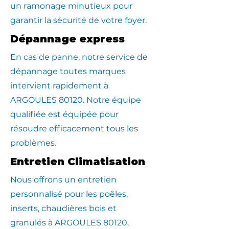
un ramonage minutieux pour
garantir la sécurité de votre foyer.
Dépannage express
En cas de panne, notre service de
dépannage toutes marques
intervient rapidement à
ARGOULES 80120. Notre équipe
qualifiée est équipée pour
résoudre efficacement tous les
problèmes.
Entretien Climatisation
Nous offrons un entretien
personnalisé pour les poêles,
inserts, chaudières bois et
granulés à ARGOULES 80120.