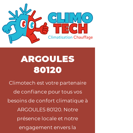
ARGOULES
80120
Climotech est votre partenaire
de confiance pour tous vos
besoins de confort climatique à
ARGOULES 80120. Notre
présence locale et notre
engagement envers la