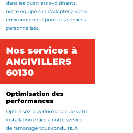
dans les quartiers avoisinants,
notre équipe sait s’adapter à votre
environnement pour des services
personnalisés.
Nos services à
ANGIVILLERS
60130
Optimisation des
performances
Optimisez la performance de votre
installation grâce à notre service
de ramonage tous conduits. À