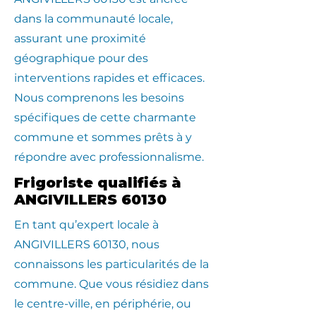
dans la communauté locale,
assurant une proximité
géographique pour des
interventions rapides et efficaces.
Nous comprenons les besoins
spécifiques de cette charmante
commune et sommes prêts à y
répondre avec professionnalisme.
Frigoriste qualifiés à
ANGIVILLERS 60130
En tant qu’expert locale à
ANGIVILLERS 60130, nous
connaissons les particularités de la
commune. Que vous résidiez dans
le centre-ville, en périphérie, ou