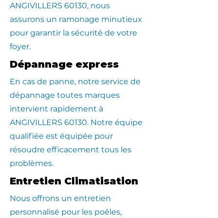
ANGIVILLERS 60130, nous
assurons un ramonage minutieux
pour garantir la sécurité de votre
foyer.
Dépannage express
En cas de panne, notre service de
dépannage toutes marques
intervient rapidement à
ANGIVILLERS 60130. Notre équipe
qualifiée est équipée pour
résoudre efficacement tous les
problèmes.
Entretien Climatisation
Nous offrons un entretien
personnalisé pour les poêles,