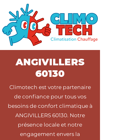
ANGIVILLERS
60130
Climotech est votre partenaire
de confiance pour tous vos
besoins de confort climatique à
ANGIVILLERS 60130. Notre
présence locale et notre
engagement envers la