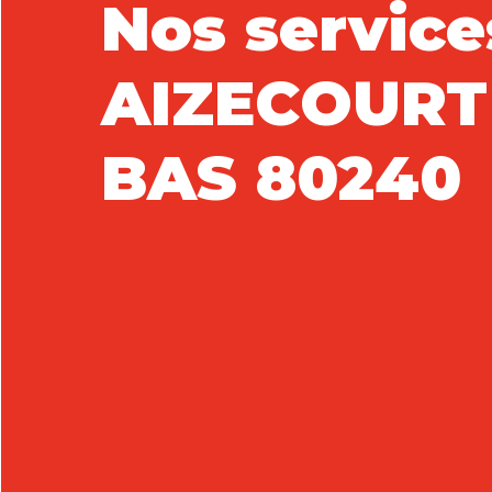
Nos service
AIZECOURT
BAS 80240