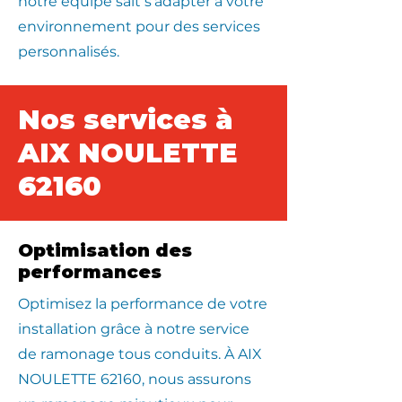
notre équipe sait s’adapter à votre
environnement pour des services
personnalisés.
Nos services à
AIX NOULETTE
62160
Optimisation des
performances
Optimisez la performance de votre
installation grâce à notre service
de ramonage tous conduits. À AIX
NOULETTE 62160, nous assurons