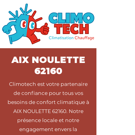
AIX NOULETTE
62160
Climotech est votre partenaire
de confiance pour tous vos
besoins de confort climatique à
AIX NOULETTE 62160. Notre
présence locale et notre
engagement envers la