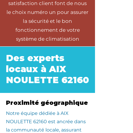
satisfaction client font de nous
le choix numéro un pour assurer
la sécurité et le bon
fonctionnement de votre
système de climatisation
Des experts
locaux à AIX
NOULETTE 62160
Proximité géographique
​Notre équipe dédiée à AIX
NOULETTE 62160 est ancrée dans
la communauté locale, assurant