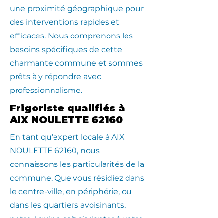
une proximité géographique pour
des interventions rapides et
efficaces. Nous comprenons les
besoins spécifiques de cette
charmante commune et sommes
prêts à y répondre avec
professionnalisme.
Frigoriste qualifiés à
AIX NOULETTE 62160
En tant qu’expert locale à AIX
NOULETTE 62160, nous
connaissons les particularités de la
commune. Que vous résidiez dans
le centre-ville, en périphérie, ou
dans les quartiers avoisinants,