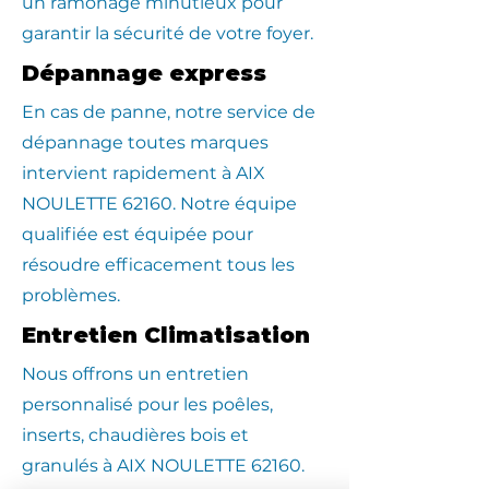
un ramonage minutieux pour
garantir la sécurité de votre foyer.
Dépannage express
En cas de panne, notre service de
dépannage toutes marques
intervient rapidement à AIX
NOULETTE 62160. Notre équipe
qualifiée est équipée pour
résoudre efficacement tous les
problèmes.
Entretien Climatisation
Nous offrons un entretien
personnalisé pour les poêles,
inserts, chaudières bois et
granulés à AIX NOULETTE 62160.