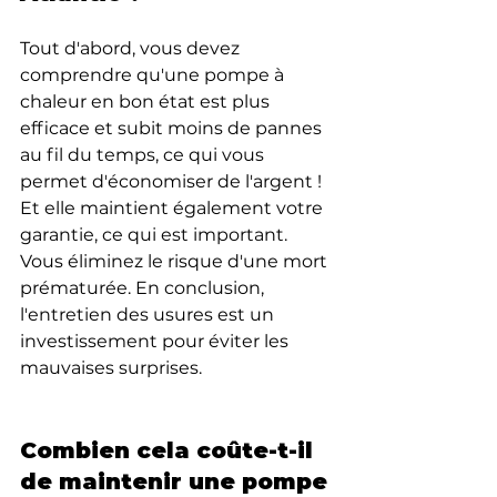
Tout d'abord, vous devez 
comprendre qu'une pompe à 
chaleur en bon état est plus 
efficace et subit moins de pannes 
au fil du temps, ce qui vous 
permet d'économiser de l'argent ! 
Et elle maintient également votre 
garantie, ce qui est important. 
Vous éliminez le risque d'une mort 
prématurée. En conclusion, 
l'entretien des usures est un 
investissement pour éviter les 
mauvaises surprises.
Combien cela coûte-t-il 
de maintenir une pompe 