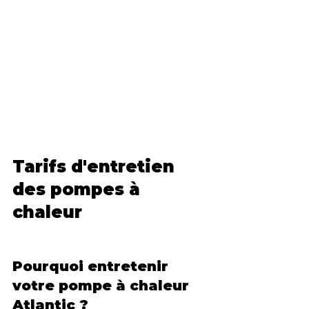
Tarifs d'entretien 
des pompes à 
chaleur
Pourquoi entretenir 
votre pompe à chaleur 
Atlantic ?