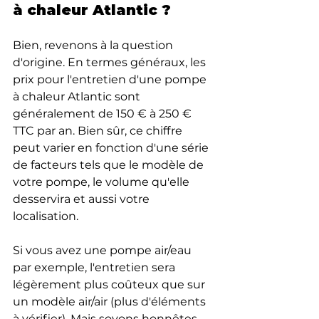
à chaleur Atlantic ?
Bien, revenons à la question 
d'origine. En termes généraux, les 
prix pour l'entretien d'une pompe 
à chaleur Atlantic sont 
généralement de 150 € à 250 € 
TTC par an. Bien sûr, ce chiffre 
peut varier en fonction d'une série 
de facteurs tels que le modèle de 
votre pompe, le volume qu'elle 
desservira et aussi votre 
localisation.
Si vous avez une pompe air/eau 
par exemple, l'entretien sera 
légèrement plus coûteux que sur 
un modèle air/air (plus d'éléments 
à vérifier). Mais soyons honnêtes, 