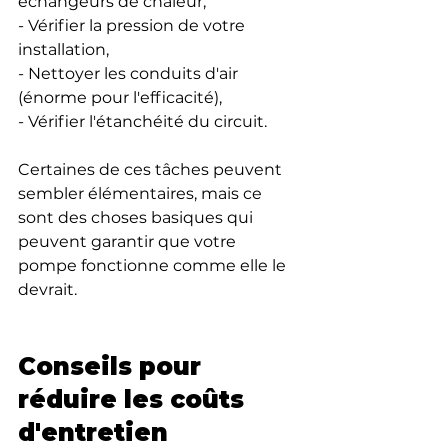
échangeurs de chaleur,
- Vérifier la pression de votre 
installation,
- Nettoyer les conduits d'air 
(énorme pour l'efficacité),
- Vérifier l'étanchéité du circuit.
Certaines de ces tâches peuvent 
sembler élémentaires, mais ce 
sont des choses basiques qui 
peuvent garantir que votre 
pompe fonctionne comme elle le 
devrait.
Conseils pour 
réduire les coûts 
d'entretien