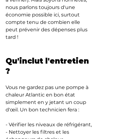
nous parlons toujours d'une 
économie possible ici, surtout 
compte tenu de combien elle 
peut prévenir des dépenses plus 
tard !
Qu'inclut l'entretien 
?
Vous ne gardez pas une pompe à 
chaleur Atlantic en bon état 
simplement en y jetant un coup 
d'œil. Un bon technicien fera :
- Vérifier les niveaux de réfrigérant,
- Nettoyer les filtres et les 