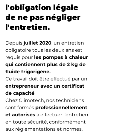
l'obligation légale 
de ne pas négliger 
l'entretien.
Depuis 
juillet 2020
, un entretien 
obligatoire tous les deux ans est 
requis pour 
les pompes à chaleur 
qui contiennent plus de 2 kg de 
fluide frigorigène.
Ce travail doit être effectué par un 
entrepreneur avec un certificat 
de capacité
.
Chez Climotech, nos techniciens 
sont formés 
professionnellement 
et autorisés
 à effectuer l'entretien 
en toute sécurité, conformément 
aux réglementations et normes.