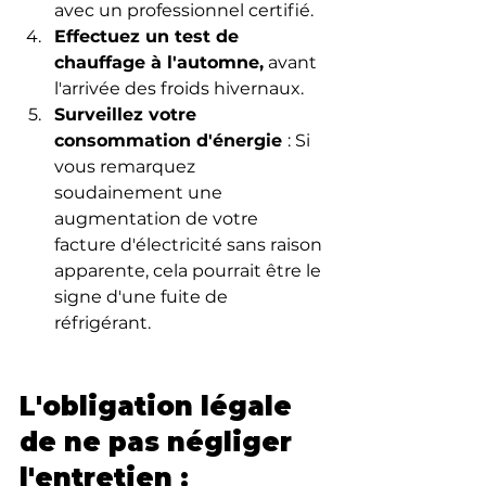
avec un professionnel certifié.
Effectuez un test de 
chauffage à l'automne,
 avant 
l'arrivée des froids hivernaux.
Surveillez votre 
consommation d'énergie 
: Si 
vous remarquez 
soudainement une 
augmentation de votre 
facture d'électricité sans raison 
apparente, cela pourrait être le 
signe d'une fuite de 
réfrigérant.
L'obligation légale 
de ne pas négliger 
l'entretien : 