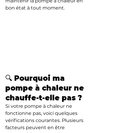
maintenir la pompe à chaleur en 
bon état à tout moment.
🔍 Pourquoi ma 
pompe à chaleur ne 
chauffe-t-elle pas ?
Si votre pompe à chaleur ne 
fonctionne pas, voici quelques 
vérifications courantes. Plusieurs 
facteurs peuvent en être 