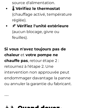
source d'alimentation.
🌡️ 
Vérifiez le thermostat
(chauffage activé, température 
réglée).
🍂 
Vérifiez l'unité extérieure
(aucun blocage, givre ou 
feuilles).
Si vous n'avez toujours pas de 
chaleur
 et 
votre pompe ne 
chauffe pas
, retour étape 2 : 
retournez à l'étape 2. Une 
intervention non approuvée peut 
endommager davantage la panne 
ou annuler la garantie du fabricant.
---