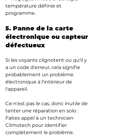
température définie et 
programme.
5. Panne de la carte 
électronique ou capteur 
défectueux
Si les voyants clignotent ou qu'il y 
a un code d'erreur, cela signifie 
probablement un problème 
électronique à l'intérieur de 
l'appareil.
Ce n'est pas le cas, donc inutile de 
tenter une réparation en solo : 
Faites appel à un technicien 
Climotech pour identifier 
complètement le problème.