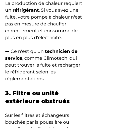
La production de chaleur requiert 
un 
réfrigérant
. Si vous avez une 
fuite, votre pompe à chaleur n'est 
pas en mesure de chauffer 
correctement et consomme de 
plus en plus d'électricité.
➡️ Ce n'est qu'un 
technicien de 
service
, comme Climotech, qui 
peut trouver la fuite et recharger 
le réfrigérant selon les 
réglementations.
3. Filtre ou unité 
extérieure obstrués
Sur les filtres et échangeurs 
bouchés par la poussière ou 