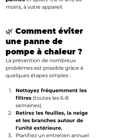
moins, à votre appareil.
🌿 Comment éviter 
une panne de 
pompe à chaleur ?
La prévention de nombreux 
problèmes est possible grâce à 
quelques étapes simples :
Nettoyez fréquemment les 
filtres
 (toutes les 6-8 
semaines).
Retirez les feuilles, la neige 
et les branches autour de 
l'unité extérieure.
Planifiez un entretien annuel 