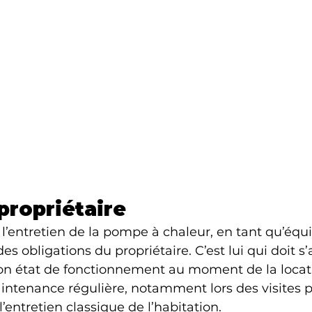
propriétaire
 l’entretien de la pompe à chaleur, en tant qu’éq
es obligations du propriétaire. C’est lui qui doit s
bon état de fonctionnement au moment de la locati
ntenance régulière, notamment lors des visites p
 l’entretien classique de l’habitation.