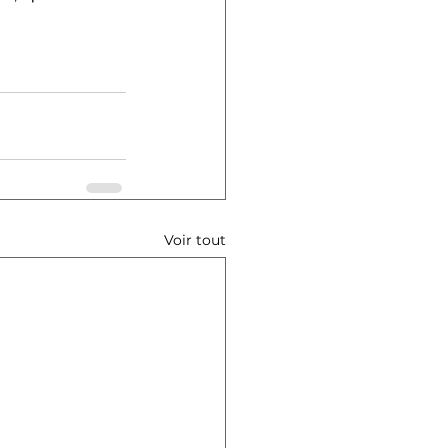
Voir tout