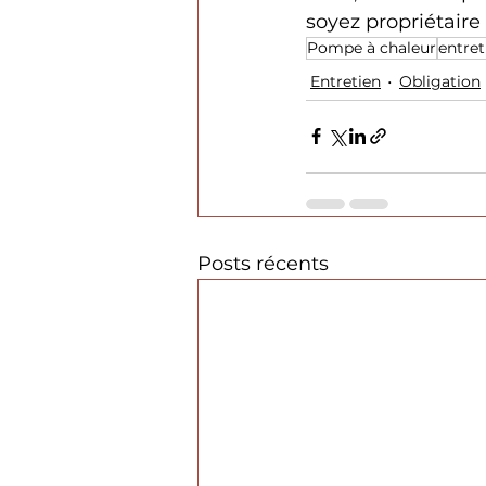
soyez propriétaire 
Pompe à chaleur
entret
Entretien
Obligation
Posts récents